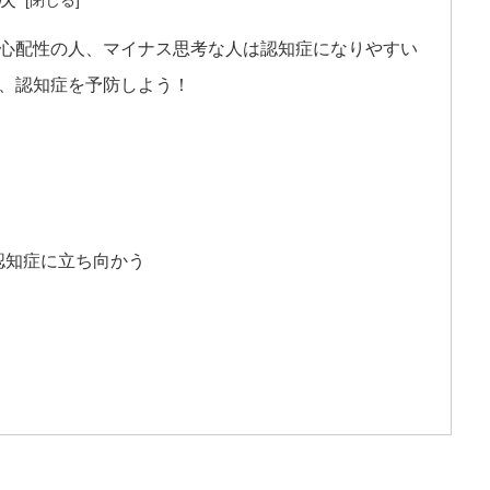
、心配性の人、マイナス思考な人は認知症になりやすい
り、認知症を予防しよう！
認知症に立ち向かう