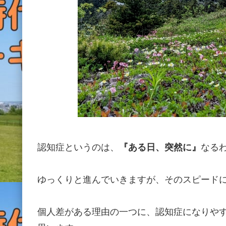
認知症というのは、
『ある日、突然に』
なる
ゆっくりと進んでいきますが、そのスピード
個人差がある理由の一つに、認知症になりや