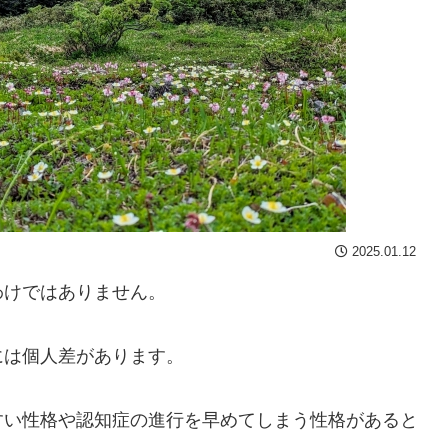
2025.01.12
わけではありません。
には個人差があります。
すい性格や認知症の進行を早めてしまう性格があると