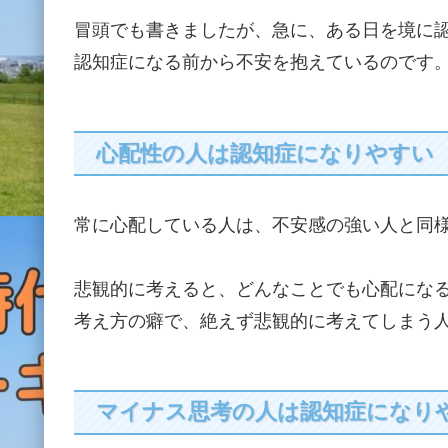
冒頭でも書きましたが、急に、ある日を境に
認知症になる前から不安を抱えているのです
心配性の人は認知症になりやすい
常に心配している人は、不安感の強い人と同
悲観的に考えると、どんなことでも心配にな
考え方の癖で、絶えず悲観的に考えてしまう
マイナス思考の人は認知症になり