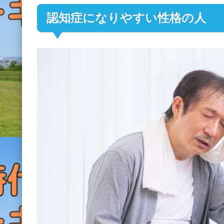
認知症になりやすい性格の人