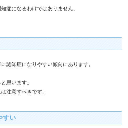
認知症になるわけではありません。
。
様に認知症になりやすい傾向にあります。
ると思います。
人は注意すべきです。
やすい