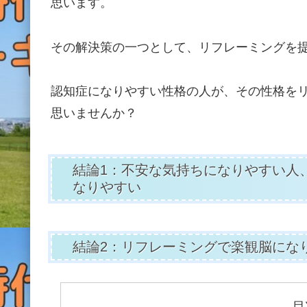
思います。
その解決策の一つとして、リフレーミングを
認知症になりやすい性格の人が、その性格を
思いませんか？
結論1：不安な気持ちになりやすい人
なりやすい
結論2：リフレーミングで楽観脳にな
目