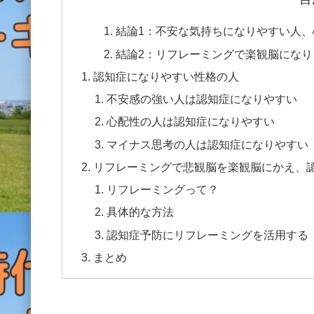
結論1：不安な気持ちになりやすい人
結論2：リフレーミングで楽観脳にな
認知症になりやすい性格の人
不安感の強い人は認知症になりやすい
心配性の人は認知症になりやすい
マイナス思考の人は認知症になりやすい
リフレーミングで悲観脳を楽観脳にかえ、
リフレーミングって？
具体的な方法
認知症予防にリフレーミングを活用する
まとめ