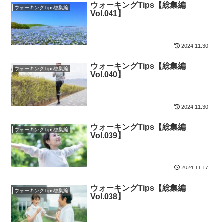
ウォーキングTips【総集編
ウォーキングTips総集編
Vol.041】
2024.11.30
ウォーキングTips【総集編
ウォーキングTips総集編
Vol.040】
2024.11.30
ウォーキングTips【総集編
ウォーキングTips総集編
Vol.039】
2024.11.17
ウォーキングTips【総集編
ウォーキングTips総集編
Vol.038】