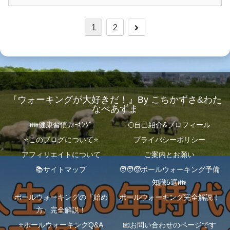
1
2
『ウォーキングが大好きだ！』By こちかずさ&わた
なべあずま
👪健康習慣ｳｫｰｷﾝｸﾞ
🌕自己紹介&プロフィール
⭐️このブログについて⭐️
プライバシーポリシー
アフィリエイトについて
ご案内とお願い
📚サイトマップ
🧑‍🧑‍🧒ポールウォーキング予備
知識5選👪
ポールウォーキングの『始め
ポールウォーキング完全解説！
方』完全解説！
⭐️ポールウォーキングQ&A
📧お問い合わせのページです