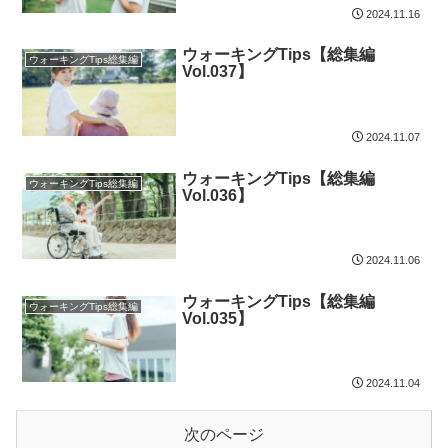
2024.11.16
ウォーキングTips【総集編
ウォーキングTips総集編
Vol.037】
2024.11.07
ウォーキングTips【総集編
ウォーキングTips総集編
Vol.036】
2024.11.06
ウォーキングTips【総集編
ウォーキングTips総集編
Vol.035】
2024.11.04
次のページ