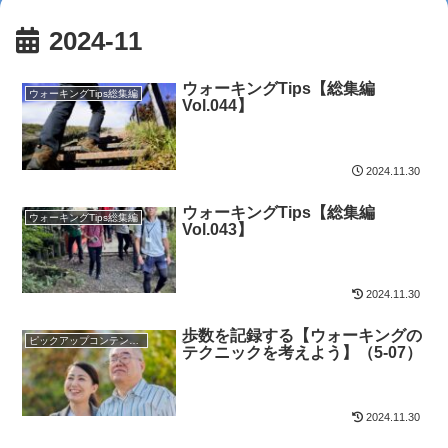
2024-11
ウォーキングTips【総集編
ウォーキングTips総集編
Vol.044】
2024.11.30
ウォーキングTips【総集編
ウォーキングTips総集編
Vol.043】
2024.11.30
歩数を記録する【ウォーキングの
ピックアップコンテンツを集めました！
テクニックを考えよう】（5-07）
2024.11.30