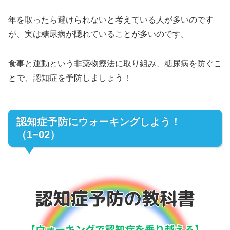
年を取ったら避けられないと考えている人が多いのです
が、実は糖尿病が隠れていることが多いのです。
食事と運動という非薬物療法に取り組み、糖尿病を防ぐこ
とで、認知症を予防しましょう！
認知症予防にウォーキングしよう！
（1−02）