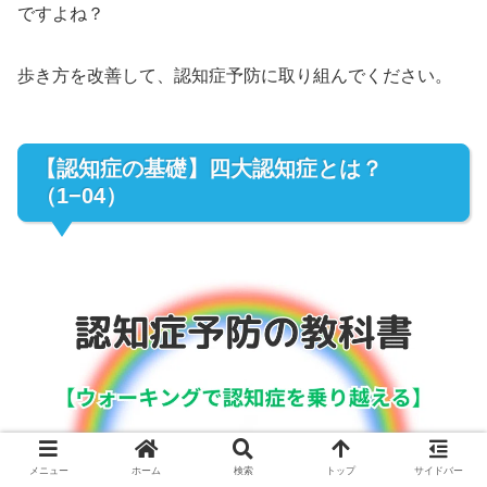
ですよね？
歩き方を改善して、認知症予防に取り組んでください。
【認知症の基礎】四大認知症とは？
（1−04）
メニュー
ホーム
検索
トップ
サイドバー