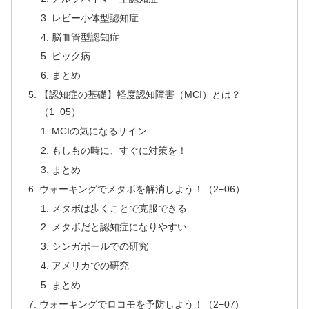
レビー小体型認知症
脳血管型認知症
ピック病
まとめ
【認知症の基礎】軽度認知障害（MCI）とは？
（1−05）
MCIの気になるサイン
もしもの時に、すぐに対策を！
まとめ
ウォーキングでメタボを解消しよう！（2−06）
メタボは歩くことで克服できる
メタボだと認知症になりやすい
シンガポールでの研究
アメリカでの研究
まとめ
ウォーキングでロコモを予防しよう！（2−07)