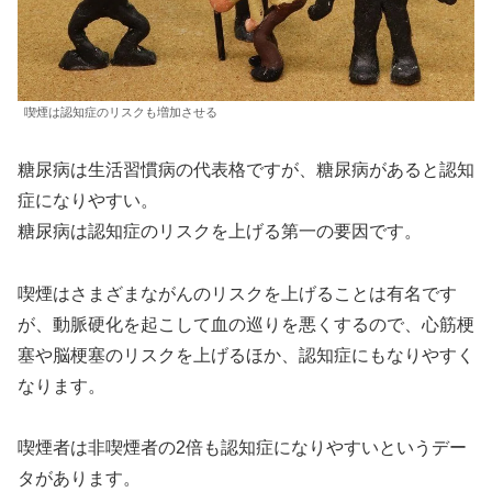
喫煙は認知症のリスクも増加させる
糖尿病は生活習慣病の代表格ですが、糖尿病があると認知
症になりやすい。
糖尿病は認知症のリスクを上げる第一の要因です。
喫煙はさまざまながんのリスクを上げることは有名です
が、動脈硬化を起こして血の巡りを悪くするので、心筋梗
塞や脳梗塞のリスクを上げるほか、認知症にもなりやすく
なります。
喫煙者は非喫煙者の2倍も認知症になりやすいというデー
タがあります。