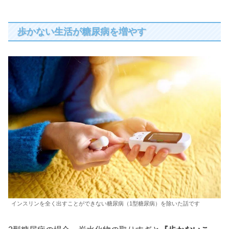
歩かない生活が糖尿病を増やす
インスリンを全く出すことができない糖尿病（1型糖尿病）を除いた話です