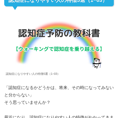
認知症になりやすい人の特徴5選（1−03）
「認知症になるかどうかは、将来、その時になってみない
と分からない」
そう思っていませんか？
最近になり、認知症になりやすい人の特徴がわかってきま