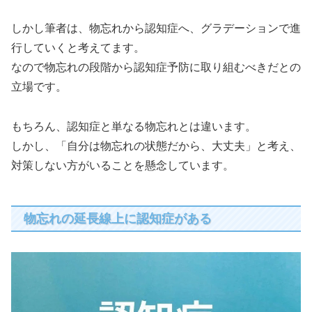
しかし筆者は、物忘れから認知症へ、グラデーションで進
行していくと考えてます。
なので物忘れの段階から認知症予防に取り組むべきだとの
立場です。
もちろん、認知症と単なる物忘れとは違います。
しかし、「自分は物忘れの状態だから、大丈夫」と考え、
対策しない方がいることを懸念しています。
物忘れの延長線上に認知症がある