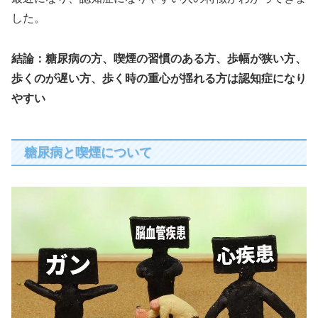
した。
結論：糖尿病の方、喫煙の習慣のある方、歩幅が狭い方、
歩くのが遅い方、歩く時の重心が揺れる方は認知症になり
やすい
糖尿病と喫煙について