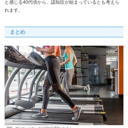
と感じる40代頃から、認知症が始まっているとも考えら
れます。
まとめ
運動、特にウォーキングは認知症予防になる！