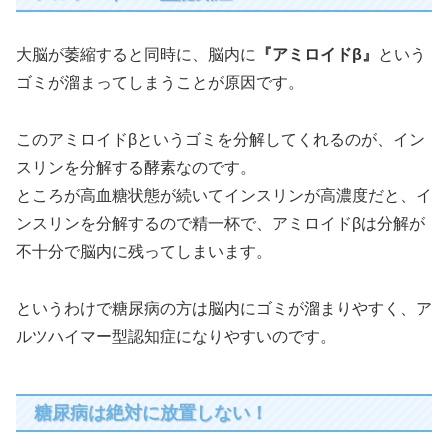
大脳が萎縮すると同時に、脳内に
『アミロイドβ』
という
ゴミが溜まってしまうことが原因です。
このアミロイドβというゴミを分解してくれるのが、イン
スリンを分解する酵素なのです。
ところが高血糖状態が続いてインスリンが高濃度だと、イ
ンスリンを分解するので精一杯で、アミロイドβは分解が
不十分で脳内に残ってしまいます。
というわけで糖尿病の方は脳内にゴミが溜まりやすく、ア
ルツハイマー型認知症になりやすいのです。
糖尿病は絶対に放置しない！