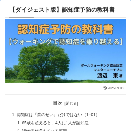
【ダイジェスト版】認知症予防の教科書
2025.09.08
目次
認知症は『歳のせい』だけではない（1−01）
65歳を超えると、4人に1人が認知症
認知症が増えている原因