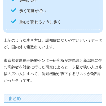
歩く速度が遅い
重心が揺れるように歩く
上記のような歩き方は、認知症になりやすいというデータ
が、国内外で複数出ています。
東京都健康長寿医療センター研究所が群馬県と新潟県に住
む高齢者を対象に行った研究によると、歩幅が狭い人は歩
幅の広い人に比べて、認知機能が低下するリスクが3倍高
かったそうです。
まとめ