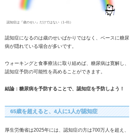
認知症は『歳のせい』だけではない（1−01）
認知症になるのは歳のせいばかりではなく、ベースに糖尿
病が隠れている場合が多いです。
ウォーキングと食事療法に取り組めば、糖尿病は寛解し、
認知症予防の可能性を高めることができます。
結論：糖尿病を予防することで、認知症を予防しよう！
65歳を超えると、4人に1人が認知症
厚生労働省は2025年には、認知症の方は700万人を超え、