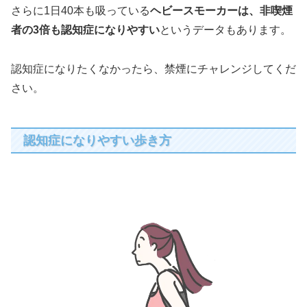
さらに1日40本も吸っている
ヘビースモーカーは、非喫煙
者の3倍も認知症になりやすい
というデータもあります。
認知症になりたくなかったら、禁煙にチャレンジしてくだ
さい。
認知症になりやすい歩き方