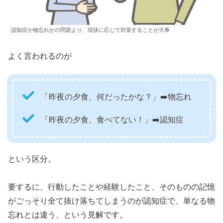
認知症か物忘れかの問題より、現状に応じて対策することが大事
よく言われるのが
「昨夜の夕食、何だったかな？」➡️物忘れ
「昨夜の夕食、食べてない！」➡️認知症
という区分。
要するに、行動したことや経験したこと、そのものの記憶
がごっそり全て抜け落ちてしまうのが認知症で、単なる物
忘れとは違う、という見解です。