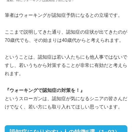
筆者はウォーキングが認知症予防になるとの立場です。
ここまで説明してきた通り、認知症の症状が出てきたのが
70歳代でも、その始まりは40歳代からと考えられます。
ということは、認知症は若い人たちにも他人事ではないで
すし、若いうちから対策することが非常に有効だと考えら
れます。
『ウォーキングで認知症の対策を！』
というスローガンは、認知症が気になるシニアの皆さんだ
けでなく、若い方にも取り入れてほしい思っています。
認知症になりやすい人の特徴5選（1−03）