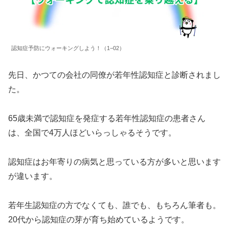
認知症予防にウォーキングしよう！（1−02）
先日、かつての会社の同僚が若年性認知症と診断されまし
た。
65歳未満で認知症を発症する若年性認知症の患者さん
は、全国で4万人ほどいらっしゃるそうです。
認知症はお年寄りの病気と思っている方が多いと思います
が違います。
若年生認知症の方でなくても、誰でも、もちろん筆者も。
20代から認知症の芽が育ち始めているようです。