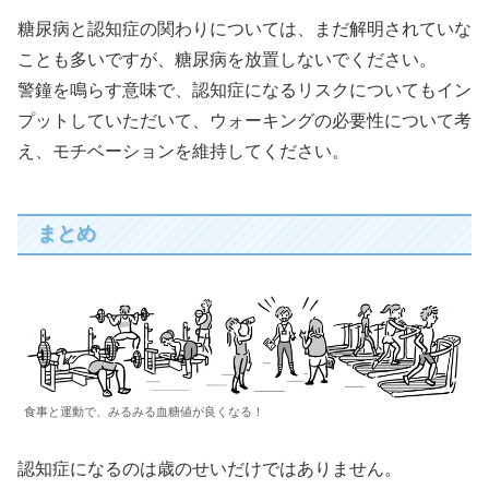
糖尿病と認知症の関わりについては、まだ解明されていな
ことも多いですが、糖尿病を放置しないでください。
警鐘を鳴らす意味で、認知症になるリスクについてもイン
プットしていただいて、ウォーキングの必要性について考
え、モチベーションを維持してください。
まとめ
食事と運動で、みるみる血糖値が良くなる！
認知症になるのは歳のせいだけではありません。