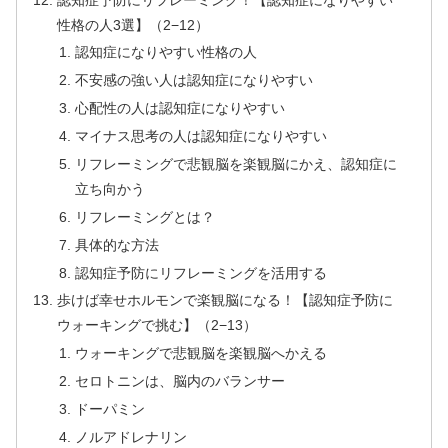
性格の人3選】（2−12）
認知症になりやすい性格の人
不安感の強い人は認知症になりやすい
心配性の人は認知症になりやすい
マイナス思考の人は認知症になりやすい
リフレーミングで悲観脳を楽観脳にかえ、認知症に
立ち向かう
リフレーミングとは？
具体的な方法
認知症予防にリフレーミングを活用する
歩けば幸せホルモンで楽観脳になる！【認知症予防に
ウォーキングで挑む】（2−13）
ウォーキングで悲観脳を楽観脳へかえる
セロトニンは、脳内のバランサー
ドーパミン
ノルアドレナリン