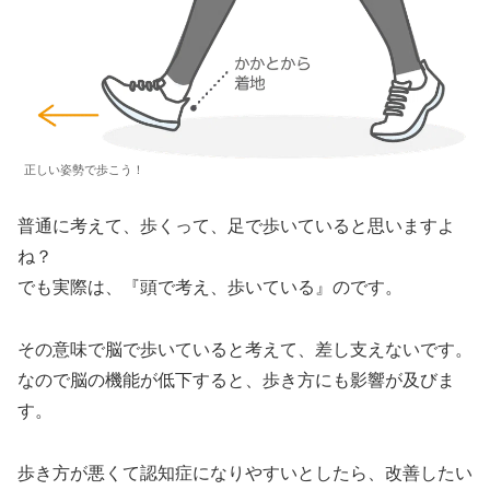
正しい姿勢で歩こう！
普通に考えて、歩くって、足で歩いていると思いますよ
ね？
でも実際は、『頭で考え、歩いている』のです。
その意味で脳で歩いていると考えて、差し支えないです。
なので脳の機能が低下すると、歩き方にも影響が及びま
す。
歩き方が悪くて認知症になりやすいとしたら、改善したい