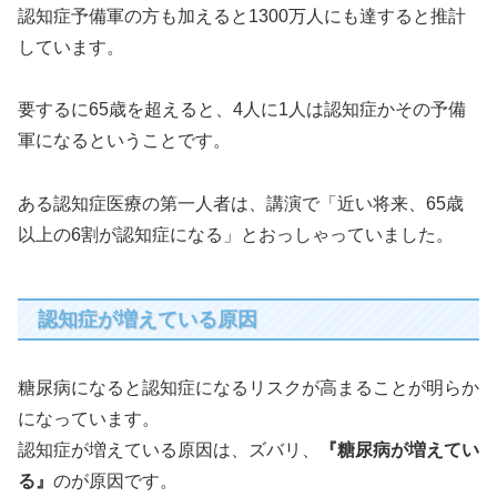
認知症予備軍の方も加えると1300万人にも達すると推計
しています。
要するに65歳を超えると、4人に1人は認知症かその予備
軍になるということです。
ある認知症医療の第一人者は、講演で「近い将来、65歳
以上の6割が認知症になる」とおっしゃっていました。
認知症が増えている原因
糖尿病になると認知症になるリスクが高まることが明らか
になっています。
認知症が増えている原因は、ズバリ、
『糖尿病が増えてい
る』
のが原因です。