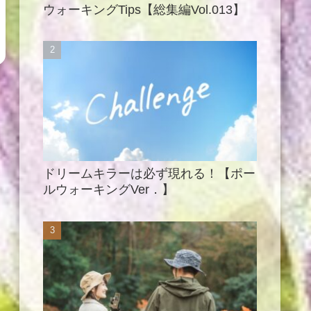
ウォーキングTips【総集編Vol.013】
ドリームキラーは必ず現れる！【ポー
ルウォーキングVer．】