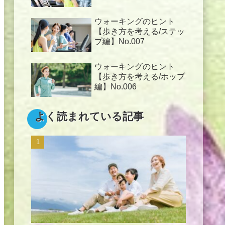
ウォーキングのヒント
【歩き方を考える/ステッ
プ編】No.007
ウォーキングのヒント
【歩き方を考える/ホップ
編】No.006
よく読まれている記事