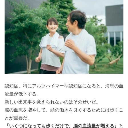
認知症、特にアルツハイマー型認知症になると、海馬の血
流量が低下する。
新しい出来事を覚えられないのはそのせいだ。
脳の血流を増やして、頭の働きを良くするためには歩くこ
とが重要だ。
『いくつになっても歩くだけで、脳の血流量が増える』
と