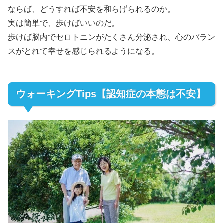
ならば、どうすれば不安を和らげられるのか。
実は簡単で、歩けばいいのだ。
歩けば脳内でセロトニンがたくさん分泌され、心のバラン
スがとれて幸せを感じられるようになる。
ウォーキングTips【認知症の本態は不安】