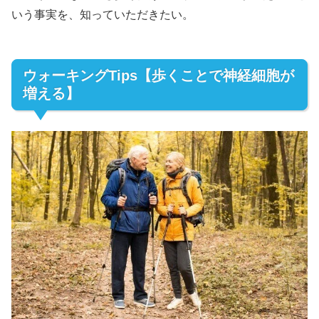
いう事実を、知っていただきたい。
ウォーキングTips【歩くことで神経細胞が
増える】