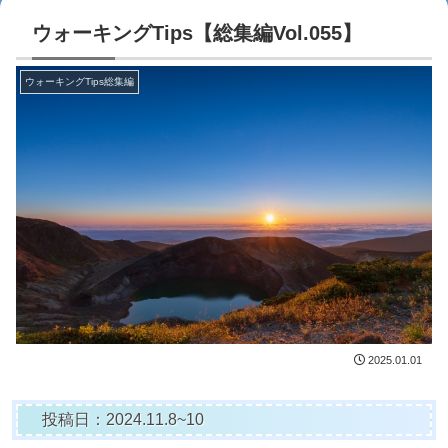
ウォーキングTips【総集編Vol.055】
ウォーキングTips総集編
2025.01.01
投稿日：2024.11.8~10