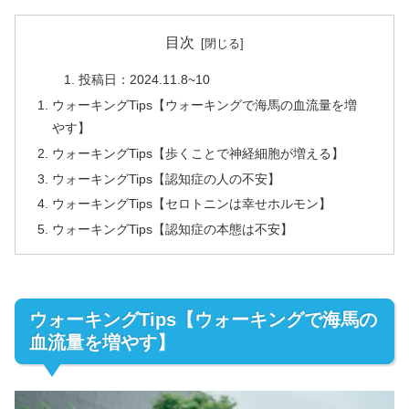
目次
投稿日：2024.11.8~10
ウォーキングTips【ウォーキングで海馬の血流量を増
やす】
ウォーキングTips【歩くことで神経細胞が増える】
ウォーキングTips【認知症の人の不安】
ウォーキングTips【セロトニンは幸せホルモン】
ウォーキングTips【認知症の本態は不安】
ウォーキングTips【ウォーキングで海馬の
血流量を増やす】