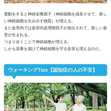
運動をすると神経栄養因子（神経細胞を成長させて、新し
い神経細胞を生み出す物質）が増える。
また血管内では血管内皮増殖因子が放出されて、新しい血
管が生まれる。
つまり歩くことで神経細胞が増える。
しかも栄養を届けて神経細胞を守る血管も増えるのだ。
ウォーキングTips【認知症の人の不安】