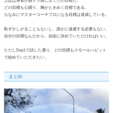
上記は筆者が脱サラ前に立てたの目標だ。
どの目標も心躍り、胸がときめく目標である。
ちなみにマスターコーチプロになる目標は達成している。
恥ずかしがることもないし、誰かに遠慮する必要もない。
自分の目標なんだから、自由に決めていただければいい。
ただしDay1で話した通り、どの目標もスモールハビット
で始めていただきたい。
まとめ