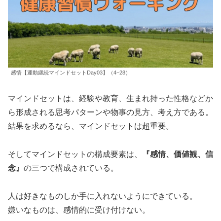
感情【運動継続マインドセットDay03】（4−28）
マインドセットは、経験や教育、生まれ持った性格などか
ら形成される思考パターンや物事の見方、考え方である。
結果を求めるなら、マインドセットは超重要。
そしてマインドセットの構成要素は、
『感情、価値観、信
念』
の三つで構成されている。
人は好きなものしか手に入れないようにできている。
嫌いなものは、感情的に受け付けない。