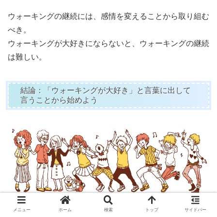
ウォーキングの継続には、感情を変えることから取り組む
べき。
ウォーキングが大好きにならないと、ウォーキングの継続
は難しい。
結論：「ウォーキングが大好き」と言葉に出して
言うことから始めよう
メニュー
ホーム
検索
トップ
サイドバー