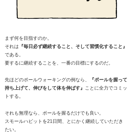
まず何を目指すのか。
それは
『毎日必ず継続すること、そして習慣化すること』
である。
要するに継続することを、一番の目標にするのだ。
先ほどのポールウォーキングの例なら、
『ポールを握って
持ち上げて、伸びをして体を伸ばす』
ことに全力でコミッ
トする。
それも無理なら、ポールを握るだけでも良い。
スモールハビットを21日間、とにかく継続していただき
たい。