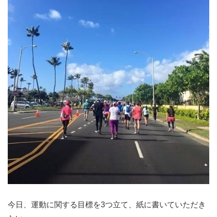
今日、運動に関する目標を3つ立て、紙に書いていただき