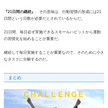
『21日間の継続』
、その意味は、行動習慣の形成には21
日間という日数が必要だとされているからだ。
21日間、毎日必ず実施できるスモールハビットから運動
の習慣化を始めることが重要だ。
継続して毎日実施することが重要なので、そのために小さ
なタスクに分解するのだ。
まとめ