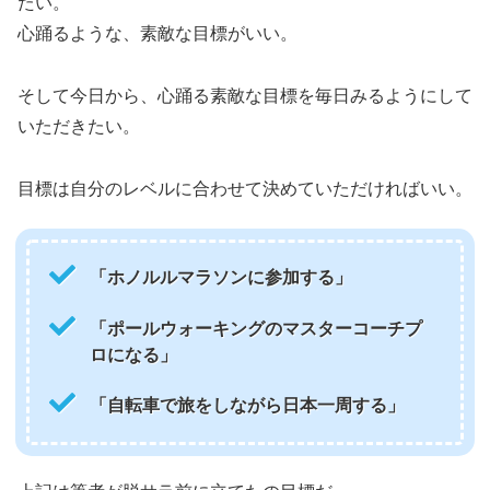
たい。
心踊るような、素敵な目標がいい。
そして今日から、心踊る素敵な目標を毎日みるようにして
いただきたい。
目標は自分のレベルに合わせて決めていただければいい。
「ホノルルマラソンに参加する」
「ポールウォーキングのマスターコーチプ
ロになる」
「自転車で旅をしながら日本一周する」