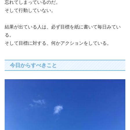
忘れてしまっているのだ。
そして行動していない。
結果が出ている人は、必ず目標を紙に書いて毎日みてい
る。
そして目標に対する、何かアクションをしている。
今日からすべきこと