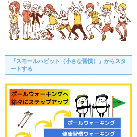
『スモールハビット（小さな習慣）』からスタ
ートする