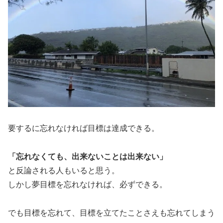
要するに忘れなければ目標は達成できる。
「忘れなくても、出来ないことは出来ない」
と反論される人もいると思う。
しかし夢目標を忘れなければ、必ずできる。
でも目標を忘れて、目標を立てたことさえも忘れてしまう