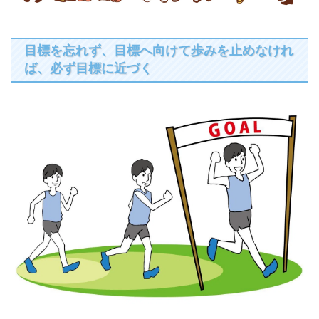
目標を忘れず、目標へ向けて歩みを止めなけれ
ば、必ず目標に近づく