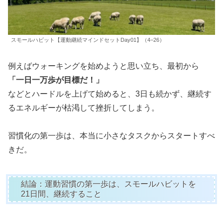
スモールハビット【運動継続マインドセットDay01】（4−26）
例えばウォーキングを始めようと思い立ち、最初から
「一日一万歩が目標だ！」
などとハードルを上げて始めると、3日も続かず、継続す
るエネルギーが枯渇して挫折してしまう。
習慣化の第一歩は、本当に小さなタスクからスタートすべ
きだ。
結論：運動習慣の第一歩は、スモールハビットを
21日間、継続すること