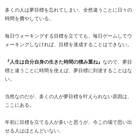
多くの人は夢目標を忘れてしまい、全然違うことに日々の
時間を費やしている。
毎日ウォーキングする目標を立てても、毎日ゲームしてウ
ォーキングしなければ、目標を達成することはできない。
『人生は自分自身の生きた時間の積み重ね』
なので、夢目
標と違うことに時間を使えば、夢目標に到達することはな
い。
当然なのだが、多くの人が夢目標を叶えられない原因は、
ここにある。
年初に目標を立てる人が多いと思うが、今この場で思い出
せる人はほとんどいない。