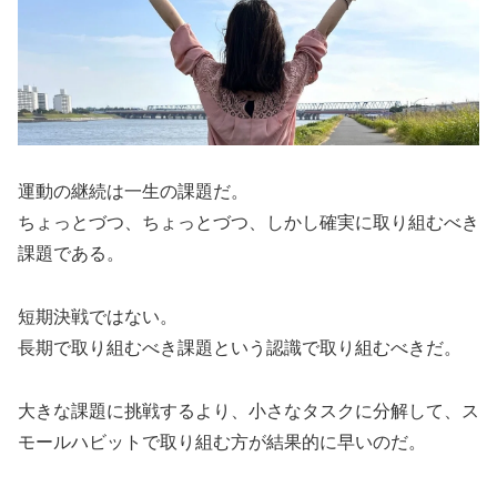
運動の継続は一生の課題だ。
ちょっとづつ、ちょっとづつ、しかし確実に取り組むべき
課題である。
短期決戦ではない。
長期で取り組むべき課題という認識で取り組むべきだ。
大きな課題に挑戦するより、小さなタスクに分解して、ス
モールハビットで取り組む方が結果的に早いのだ。