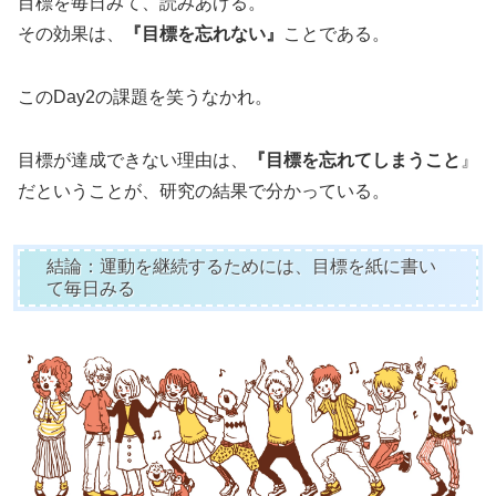
目標を毎日みて、読みあげる。
その効果は、
『目標を忘れない』
ことである。
このDay2の課題を笑うなかれ。
目標が達成できない理由は、
『目標を忘れてしまうこと
』
だということが、研究の結果で分かっている。
結論：運動を継続するためには、目標を紙に書い
て毎日みる