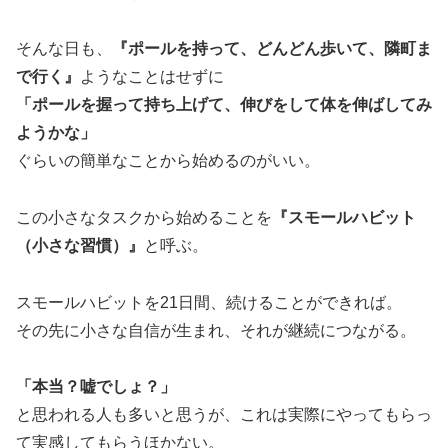
そんな日も、
『ポールを持って、どんどん歩いて、隣町ま
で行く』
ようなことはせずに
「ポールを握って持ち上げて、伸びをして体を伸ばしてみ
ようかな」
ぐらいの簡単なことから始めるのがいい。
この小さなタスクから始めることを
『スモールハビット
（小さな習慣）』
と呼ぶ。
スモールハビットを21日間、続けることができれば。
その先に小さな自信が生まれ、それが継続につながる。
「本当？嘘でしょ？」
と思われる人も多いと思うが、これは実際にやってもらっ
て実感してもらうほかない。