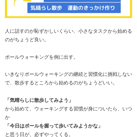
人に話すのが恥ずかしいくらい、小さなタスクから始める
のがちょうど良い。
ポールウォーキングを例に出す。
いきなりポールウォーキングの継続と習慣化に挑戦しない
で、散歩するところから始めるのがちょうどいい。
「気晴らしに散歩してみよう」
から始めて、ウォーキングする習慣が身についたら、いつ
か
「今日はポールを握って歩いてみようかな」
と思う日が、必ずやってくる。