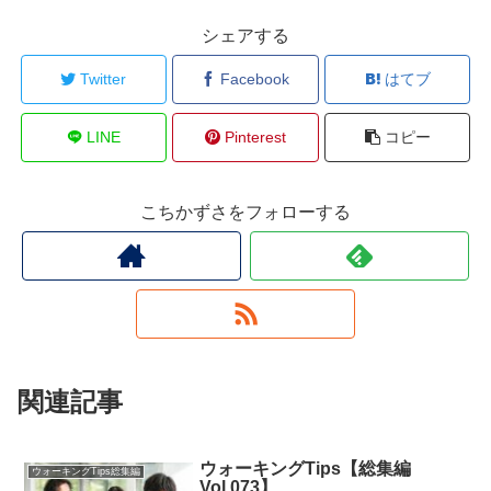
シェアする
Twitter
Facebook
はてブ
LINE
Pinterest
コピー
こちかずさをフォローする
関連記事
ウォーキングTips【総集編
ウォーキングTips総集編
Vol.073】