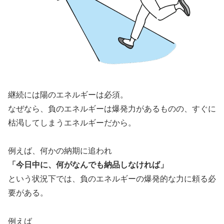
継続には陽のエネルギーは必須。
なぜなら、負のエネルギーは爆発力があるものの、すぐに
枯渇してしまうエネルギーだから。
例えば、何かの納期に追われ
「今日中に、何がなんでも納品しなければ」
という状況下では、負のエネルギーの爆発的な力に頼る必
要がある。
例えば