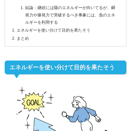
結論：継続には陽のエネルギーが向いてるが、瞬
発力や爆発力で突破するべき事象には、負のエネ
ルギーを利用する
エネルギーを使い分けて目的を果たそう
まとめ
エネルギーを使い分けて目的を果たそう