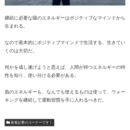
継続に必要な陽のエネルギーはポジティブなマインドから
生まれる。
なので基本的にポジティブマインドで生活する、生きてい
くのは大切だ。
何かを成し遂げようと思えば、人間が持つエネルギーの特
性を知り、使い分ける必要がある。
負のエネルギーも、なんでも使えるものは使って、ウォー
キングを継続して運動習慣を手に入れるべきだ。
新着記事のコーナーです！