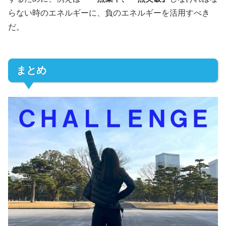
らない時のエネルギーに、負のエネルギーを活用すべき
だ。
まとめ