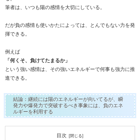
筆者は、いつも陽の感情を大切にしている。
だが負の感情も使いかたによっては、とんでもない力を発
揮できる。
例えば
「何くそ、負けてたまるか」
という強い感情は、その強いエネルギーで何事も強力に推
進できる。
結論：継続には陽のエネルギーが向いてるが、瞬
発力や爆発力で突破するべき事象には、負のエネ
ルギーを利用する
目次