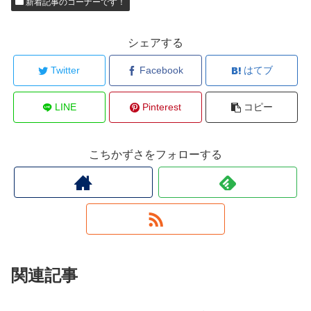
新着記事のコーナーです！
シェアする
Twitter
Facebook
はてブ
LINE
Pinterest
コピー
こちかずさをフォローする
関連記事