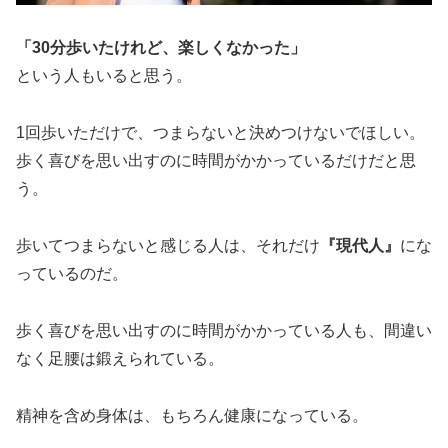
「30分歩いたけれど、楽しくなかった」
という人もいると思う。
1回歩いただけで、つまらないと決めつけないでほしい。
歩く喜びを思い出すのに時間がかかっているだけだと思
う。
歩いてつまらないと感じる人は、それだけ
『現代人』
にな
っているのだ。
歩く喜びを思い出すのに時間がかかっている人も、間違い
なく足腰は鍛えられている。
精神を含め身体は、もちろん健康になっている。