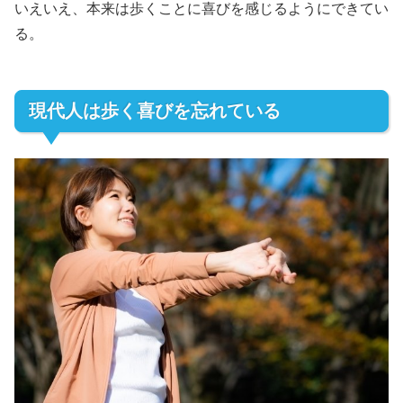
いえいえ、本来は歩くことに喜びを感じるようにできてい
る。
現代人は歩く喜びを忘れている