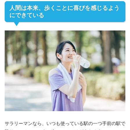
人間は本来、歩くことに喜びを感じるよう
にできている
サラリーマンなら、いつも使っている駅の一つ手前の駅で