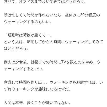
降りて、オフィスまで歩いてみてはどうだろう。
朝は忙しくて時間が作れないなら、昼休みに30分程度の
ウォーキングするのもいい。
「通勤時は荷物が重くて…」
という人は、帰宅してからの時間にウォーキングしてみて
はどうだろう。
例えば夕食後、就寝までの時間にTVを観るのをやめ、ウ
ォーキングするといい。
意識して時間を作り出し、ウォーキングを継続すれば、い
ずれウォーキングが趣味になるはずだ。
人間は本来、歩くことが嫌いではない。