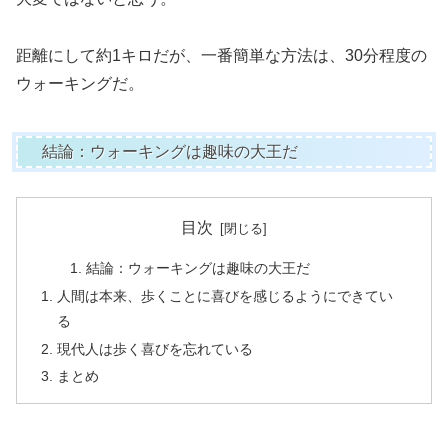
距離にして約1キロだが、一番簡単な方法は、30分程度の
ウォーキングだ。
結論：ウォーキングは趣味の大王だ
目次
結論：ウォーキングは趣味の大王だ
人間は本来、歩くことに喜びを感じるようにできてい
る
現代人は歩く喜びを忘れている
まとめ