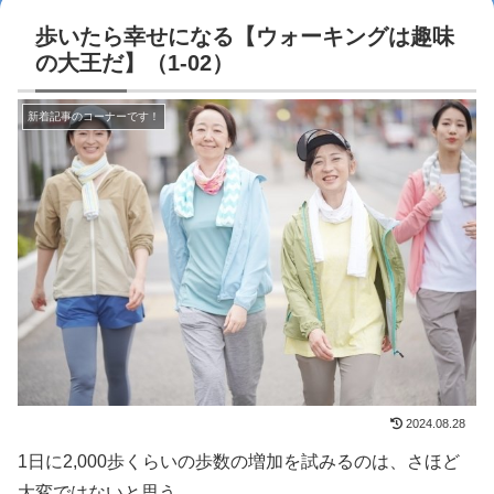
歩いたら幸せになる【ウォーキングは趣味
の大王だ】（1-02）
新着記事のコーナーです！
2024.08.28
1日に2,000歩くらいの歩数の増加を試みるのは、さほど
大変ではないと思う。