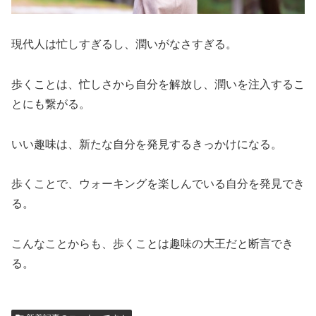
現代人は忙しすぎるし、潤いがなさすぎる。
歩くことは、忙しさから自分を解放し、潤いを注入するこ
とにも繋がる。
いい趣味は、新たな自分を発見するきっかけになる。
歩くことで、ウォーキングを楽しんでいる自分を発見でき
る。
こんなことからも、歩くことは趣味の大王だと断言でき
る。