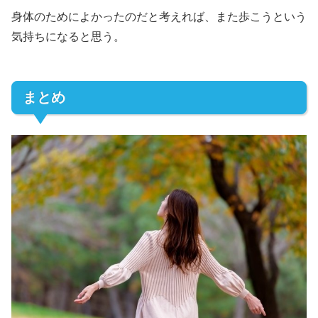
身体のためによかったのだと考えれば、また歩こうという
気持ちになると思う。
まとめ