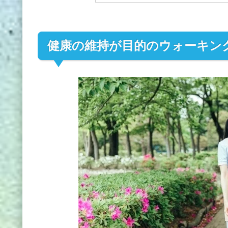
健康の維持が目的のウォーキン