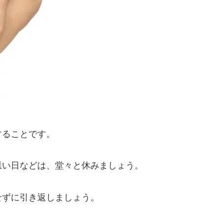
することです。
悪い日などは、堂々と休みましょう。
せずに引き返しましょう。