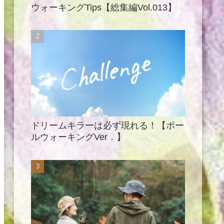
ウォーキングTips【総集編Vol.013】
ドリームキラーは必ず現れる！【ポー
ルウォーキングVer．】