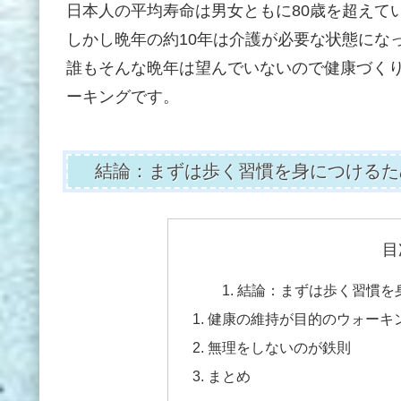
日本人の平均寿命は男女ともに80歳を超えて
しかし晩年の約10年は介護が必要な状態にな
誰もそんな晩年は望んでいないので健康づく
ーキングです。
結論：まずは歩く習慣を身につけるた
目
結論：まずは歩く習慣を
健康の維持が目的のウォーキ
無理をしないのが鉄則
まとめ