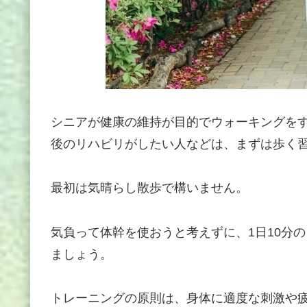
シニアが健康の維持が目的でウォーキングを
後のリハビリがしたい人などは、まずは歩く
最初は気晴らし散歩で構いません。
気負って体幹を使おうと考えずに、1日10分
ましょう。
トレーニングの原則は、身体に適度な刺激や