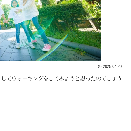
2025.04.20
うしてウォーキングをしてみようと思ったのでしょう