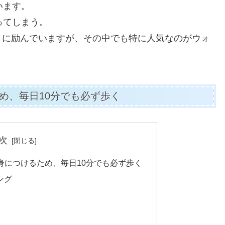
います。
ってしまう。
りに励んでいますが、その中でも特に人気なのがウォ
め、毎日10分でも必ず歩く
次
身につけるため、毎日10分でも必ず歩く
ング