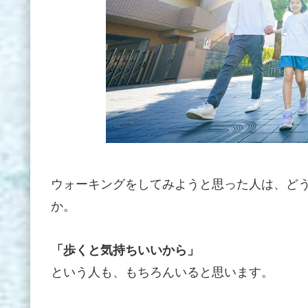
ウォーキングをしてみようと思った人は、ど
か。
「歩くと気持ちいいから」
という人も、もちろんいると思います。