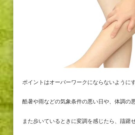
ポイントはオーバーワークにならないように
酷暑や雨などの気象条件の悪い日や、体調の
また歩いているときに変調を感じたら、躊躇