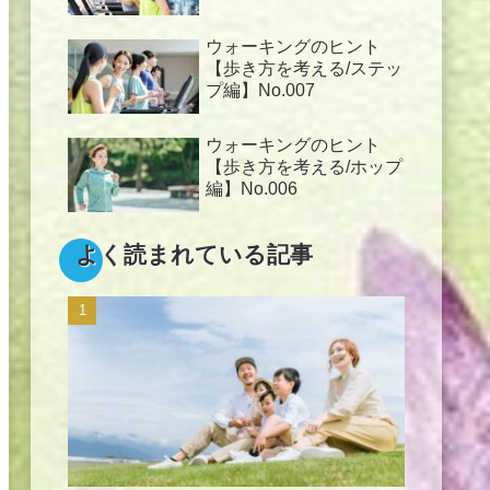
ウォーキングのヒント
【歩き方を考える/ステッ
プ編】No.007
ウォーキングのヒント
【歩き方を考える/ホップ
編】No.006
よく読まれている記事