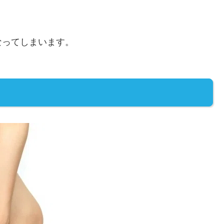
なってしまいます。