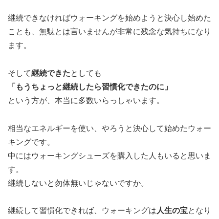
継続できなければウォーキングを始めようと決心し始めた
ことも、無駄とは言いませんが非常に残念な気持ちになり
ます。
そして
継続できた
としても
「もうちょっと継続したら習慣化できたのに」
という方が、本当に多数いらっしゃいます。
相当なエネルギーを使い、やろうと決心して始めたウォー
キングです。
中にはウォーキングシューズを購入した人もいると思いま
す。
継続しないと勿体無いじゃないですか。
継続して習慣化できれば、ウォーキングは
人生の宝
となり