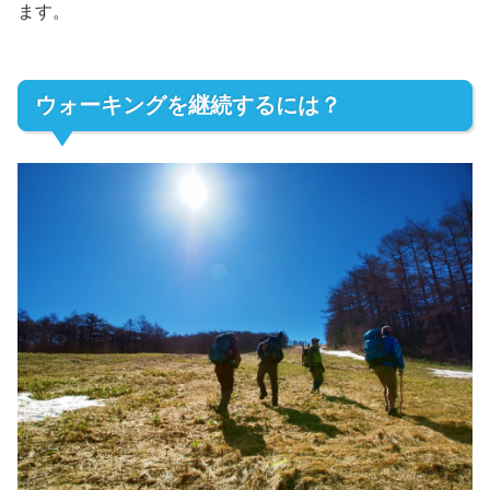
ます。
ウォーキングを継続するには？