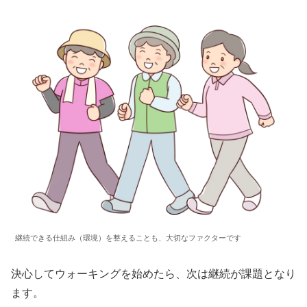
継続できる仕組み（環境）を整えることも、大切なファクターです
決心してウォーキングを始めたら、次は継続が課題となり
ます。