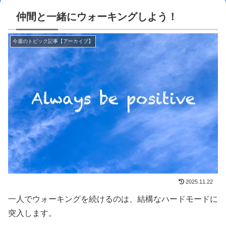
仲間と一緒にウォーキングしよう！
今週のトピック記事【アーカイブ】
2025.11.22
一人でウォーキングを続けるのは、結構なハードモードに
突入します。