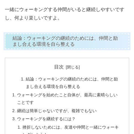
一緒にウォーキングする仲間がいると継続しやすいです
し、何より楽しいですよ。
結論：ウォーキングの継続のためには、仲間と励
まし合える環境を自ら整える
目次
結論：ウォーキングの継続のためには、仲間と励
まし合える環境を自ら整える
ウォーキングを始めたこと自体が、最高に素晴らしい
ことです
継続は簡単じゃないですが、複雑でもない
ウォーキングを継続するには？
挫折しないためには、友達や仲間と一緒にウォーキ