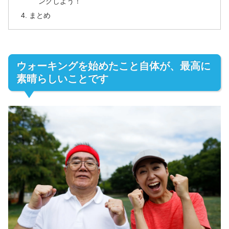
ングしよう！
まとめ
ウォーキングを始めたこと自体が、最高に
素晴らしいことです