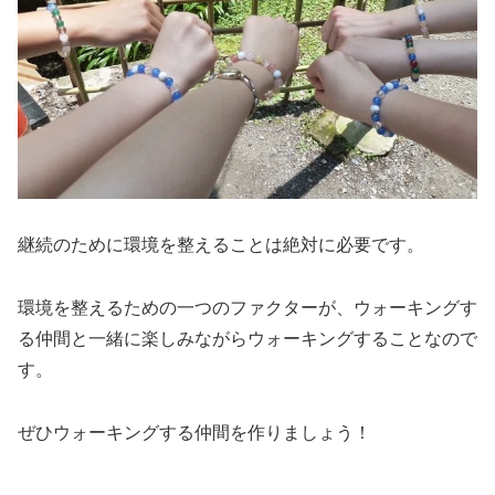
継続のために環境を整えることは絶対に必要です。
環境を整えるための一つのファクターが、ウォーキングす
る仲間と一緒に楽しみながらウォーキングすることなので
す。
ぜひウォーキングする仲間を作りましょう！