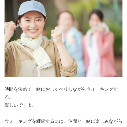
時間を決めて一緒におしゃべりしながらウォーキングす
る。
楽しいですよ。
ウォーキングを継続するには、仲間と一緒に楽しみながら