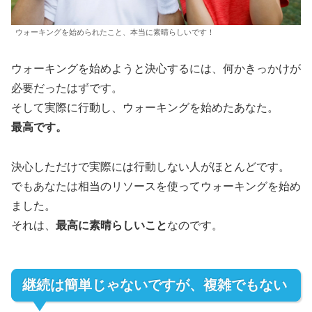
ウォーキングを始められたこと、本当に素晴らしいです！
ウォーキングを始めようと決心するには、何かきっかけが
必要だったはずです。
そして実際に行動し、ウォーキングを始めたあなた。
最高です。
決心しただけで実際には行動しない人がほとんどです。
でもあなたは相当のリソースを使ってウォーキングを始め
ました。
それは、
最高に素晴らしいこと
なのです。
継続は簡単じゃないですが、複雑でもない