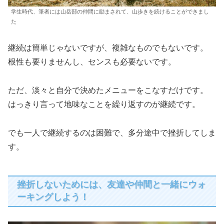
学生時代、筆者には山岳部の仲間に励まされて、山歩きを続けることができまし
た
継続は簡単じゃないですが、複雑なものでもないです。
根性も要りませんし、センスも必要ないです。
ただ、淡々と自分で決めたメニューをこなすだけです。
はっきり言って地味なことを繰り返すのが継続です。
でも一人で継続するのは困難で、多分途中で挫折してしま
す。
挫折しないためには、友達や仲間と一緒にウォ
ーキングしよう！