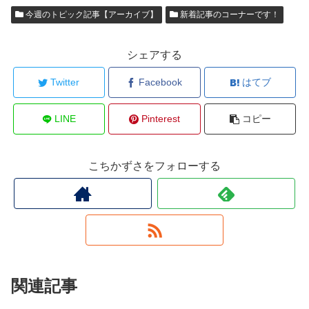
今週のトピック記事【アーカイブ】
新着記事のコーナーです！
シェアする
Twitter
Facebook
はてブ
LINE
Pinterest
コピー
こちかずさをフォローする
関連記事