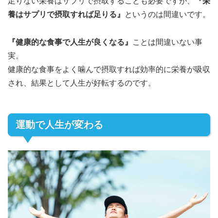
足りない栄養はサプリで摂取することも必要ですが、
『栄
養はサプリで摂取すれば足りる』
というのは間違いです。
『健康的な食事で人生が良くなる』
ことは間違いない事
実。
健康的な食事をよく噛んで摂取すれば効率的に栄養が吸収
され、結果として人生が好転するのです。
運動で人生が変わる