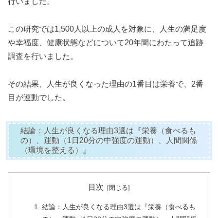
行いました。
この研究では1,500人以上の成人を対象に、人生の満足度
や幸福度、健康状態などについて20年間にわたって追跡
調査を行いました。
その結果、人生が良くなった理由の1番目は栄養で、2番
目が運動でした。
結論：人生が良くなる理由3選は『栄養（食べるも
の）、運動（1日20分の中強度の運動）、人間関係
（環境を整える）』
目次
結論：人生が良くなる理由3選は『栄養（食べるも