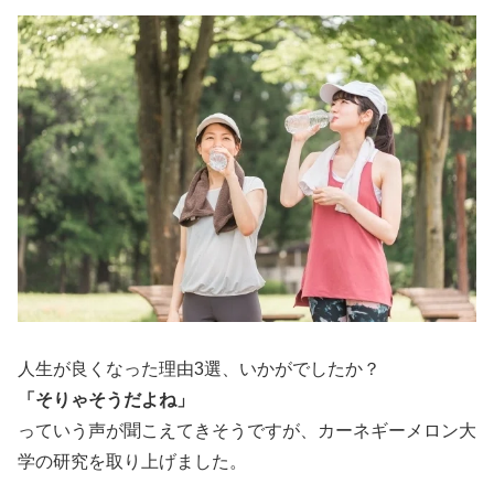
人生が良くなった理由3選、いかがでしたか？
「そりゃそうだよね」
っていう声が聞こえてきそうですが、カーネギーメロン大
学の研究を取り上げました。