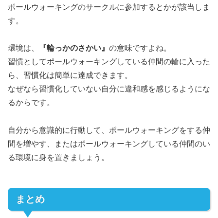
ポールウォーキングのサークルに参加するとかが該当しま
す。
環境は、
『輪っかのさかい』
の意味ですよね。
習慣としてポールウォーキングしている仲間の輪に入った
ら、習慣化は簡単に達成できます。
なぜなら習慣化していない自分に違和感を感じるようにな
るからです。
自分から意識的に行動して、ポールウォーキングをする仲
間を増やす、またはポールウォーキングしている仲間のい
る環境に身を置きましょう。
まとめ