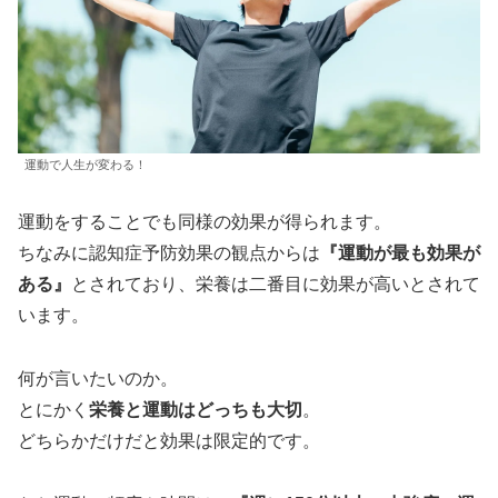
運動で人生が変わる！
運動をすることでも同様の効果が得られます。
ちなみに認知症予防効果の観点からは
『運動が最も効果が
ある』
とされており、栄養は二番目に効果が高いとされて
います。
何が言いたいのか。
とにかく
栄養と運動はどっちも大切
。
どちらかだけだと効果は限定的です。