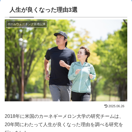
人生が良くなった理由3選
ポールウォーキング新着記事
2025.06.26
2018年に米国のカーネギーメロン大学の研究チームは、
20年間にわたって人生が良くなった理由を調べる研究を