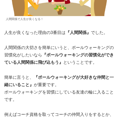
人間関係で人生が良くなる！
人生が良くなった理由の3番目は
『人間関係』
でした。
人間関係の大切さを簡単にいうと、ポールウォーキングの
習慣化がしたいなら
『ポールウォーキングの習慣化ができ
ている人間関係に飛び込もう』
ということです。
簡単に言うと、
『ポールウォーキングが大好きな仲間と一
緒にいること』
が重要です。
ポールウォーキングを習慣にしている友達の輪に入ること
です。
例えばコーチ資格を取ってコーチの仲間入りをするとか、