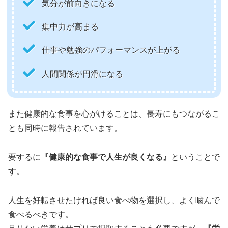
気分が前向きになる
集中力が高まる
仕事や勉強のパフォーマンスが上がる
人間関係が円滑になる
また健康的な食事を心がけることは、長寿にもつながるこ
とも同時に報告されています。
要するに
『健康的な食事で人生が良くなる』
ということで
す。
人生を好転させたければ良い食べ物を選択し、よく噛んで
食べるべきです。