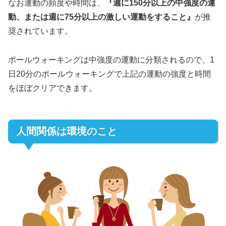
なお運動の頻度や時間は、
『週に150分以上の中強度の運
動、または週に75分以上の激しい運動をすること』
が推
奨されています。
ポールウォーキングは中強度の運動に分類されるので、1
日20分のポールウォーキングで上記の運動の強度と時間
をほぼクリアできます。
人間関係は環境のこと