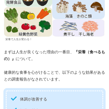
栄養で人生が変わる！
まずは人生が良くなった理由の一番目、
『栄養（食べるも
の）』
について。
健康的な食事を心がけることで、以下のような効果がある
との調査報告がなされています。
体調が改善する