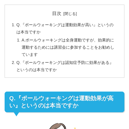
目次
Q.『ポールウォーキングは運動効果が高い』というの
は本当ですか
A.ポールウォーキングは全身運動ですが、効果的に
運動するためには講習会に参加することをお勧めし
ています
Q.『ポールウォーキングは認知症予防に効果がある』
というのは本当ですか
Q.『ポールウォーキングは運動効果が高
い』というのは本当ですか