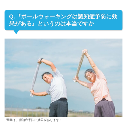
Q.『ポールウォーキングは認知症予防に効
果がある』というのは本当ですか
運動は、認知症予防に効果があります！