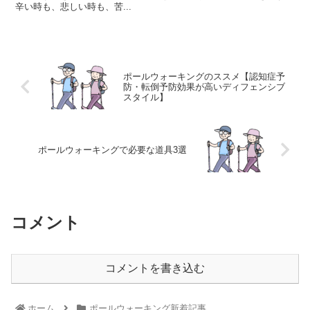
辛い時も、悲しい時も、苦...
ポールウォーキングのススメ【認知症予
防・転倒予防効果が高いディフェンシブ
スタイル】
ポールウォーキングで必要な道具3選
コメント
コメントを書き込む
ホーム
ポールウォーキング新着記事