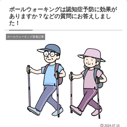
ポールウォーキングは認知症予防に効果が
ありますか？などの質問にお答えしまし
た！
ポールウォーキング新着記事
2024.07.15