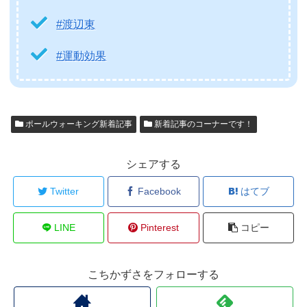
#渡辺東
#運動効果
ポールウォーキング新着記事
新着記事のコーナーです！
シェアする
Twitter
Facebook
はてブ
LINE
Pinterest
コピー
こちかずさをフォローする