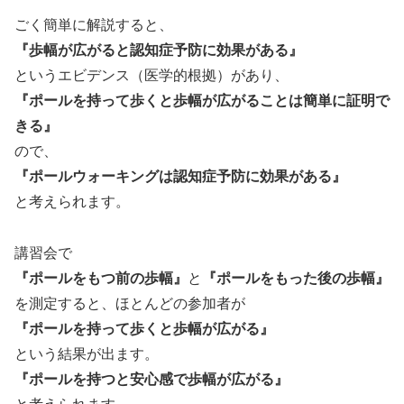
ごく簡単に解説すると、
『歩幅が広がると認知症予防に効果がある』
というエビデンス（医学的根拠）があり、
『ポールを持って歩くと歩幅が広がることは簡単に証明で
きる』
ので、
『ポールウォーキングは認知症予防に効果がある』
と考えられます。
講習会で
『ポールをもつ前の歩幅』
と
『ポールをもった後の歩幅』
を測定すると、ほとんどの参加者が
『ポールを持って歩くと歩幅が広がる』
という結果が出ます。
『ポールを持つと安心感で歩幅が広がる』