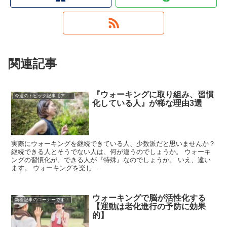
関連記事
『ウォーキングに取り組み、習慣
今週のトピック記事【アーカイブ】
化している人』が稀な理由3選
実際にウォーキングを継続できている人、少数派だと思いませんか？
継続できる人とそうでない人は、何が違うのでしょうか。 ウォーキ
ングの習慣化が、できる人が『特殊』なのでしょうか。 いえ、違い
ます。 ウォーキングを楽し...
ウォーキングで脳が活性化する
新着記事のコーナーです！
【運動は老化進行の予防に効果
的】