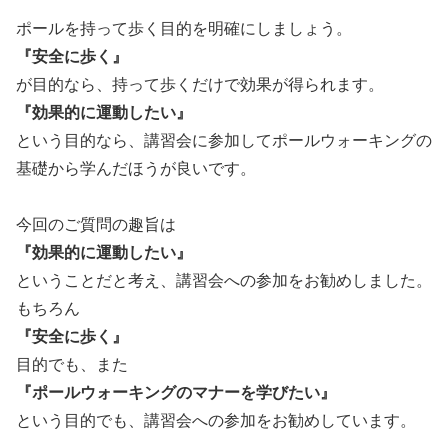
ポールを持って歩く目的を明確にしましょう。
『安全に歩く』
が目的なら、持って歩くだけで効果が得られます。
『効果的に運動したい』
という目的なら、講習会に参加してポールウォーキングの
基礎から学んだほうが良いです。
今回のご質問の趣旨は
『効果的に運動したい』
ということだと考え、講習会への参加をお勧めしました。
もちろん
『安全に歩く』
目的でも、また
『ポールウォーキングのマナーを学びたい』
という目的でも、講習会への参加をお勧めしています。