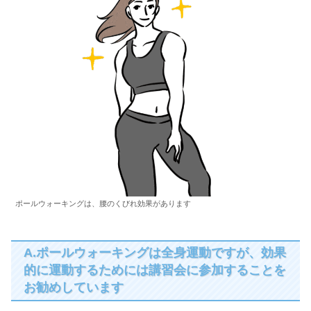
ポールウォーキングは、腰のくびれ効果があります
A.ポールウォーキングは全身運動ですが、効果
的に運動するためには講習会に参加することを
お勧めしています