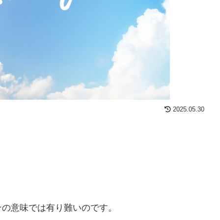
2025.05.30
、
その意味では有り難いのです。