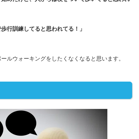
で歩行訓練してると思われてる！」
ポールウォーキングをしたくなくなると思います。