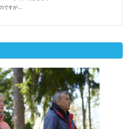
のですが…