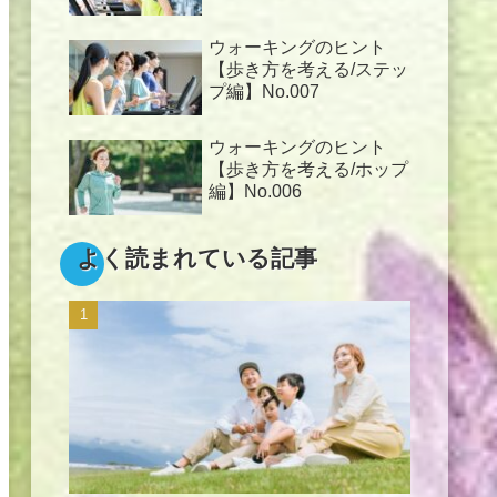
ウォーキングのヒント
【歩き方を考える/ステッ
プ編】No.007
ウォーキングのヒント
【歩き方を考える/ホップ
編】No.006
よく読まれている記事