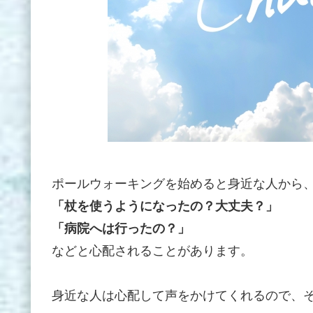
ポールウォーキングを始めると身近な人から
「杖を使うようになったの？大丈夫？」
「病院へは行ったの？」
などと心配されることがあります。
身近な人は心配して声をかけてくれるので、