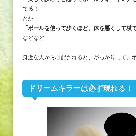
てる！」
とか
「ポールを使って歩くほど、体を悪くして杖
などなど。
身近な人から心配されると、がっかりして、
ドリームキラーは必ず現れる！