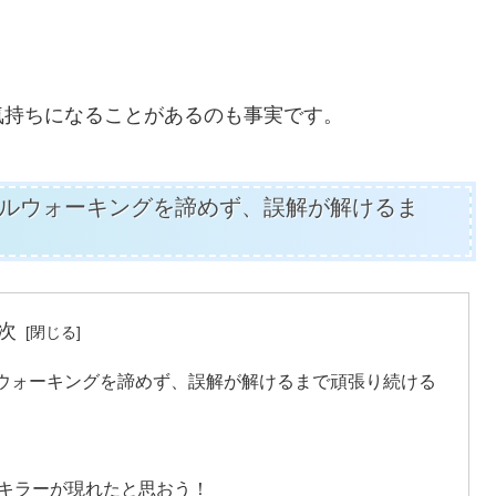
気持ちになることがあるのも事実です。
ルウォーキングを諦めず、誤解が解けるま
次
ウォーキングを諦めず、誤解が解けるまで頑張り続ける
キラーが現れたと思おう！