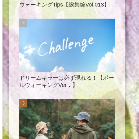
ウォーキングTips【総集編Vol.013】
ドリームキラーは必ず現れる！【ポー
ルウォーキングVer．】