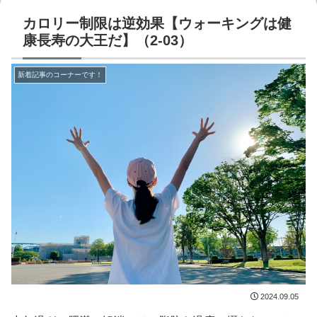
カロリー制限は逆効果【ウォーキングは健
康長寿の大王だ】（2-03）
新着記事のコーナーです！
2024.09.05