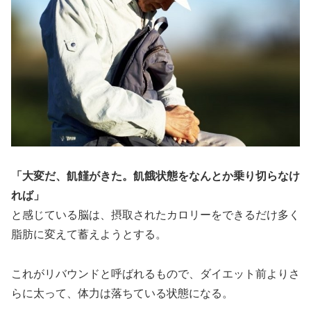
「大変だ、飢饉がきた。飢餓状態をなんとか乗り切らなけ
れば」
と感じている脳は、摂取されたカロリーをできるだけ多く
脂肪に変えて蓄えようとする。
これがリバウンドと呼ばれるもので、ダイエット前よりさ
らに太って、体力は落ちている状態になる。