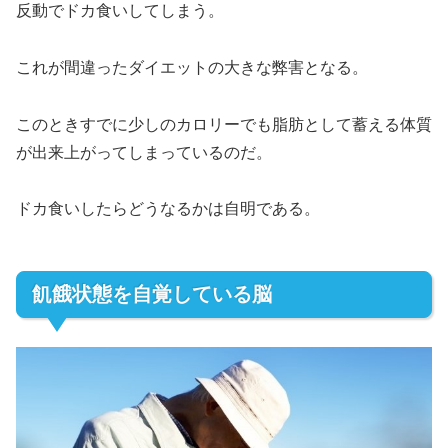
反動でドカ食いしてしまう。
これが間違ったダイエットの大きな弊害となる。
このときすでに少しのカロリーでも脂肪として蓄える体質
が出来上がってしまっているのだ。
ドカ食いしたらどうなるかは自明である。
飢餓状態を自覚している脳