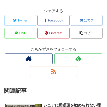
シェアする
Twitter
Facebook
はてブ
LINE
Pinterest
コピー
こちかずさをフォローする
関連記事
シニアに睡眠薬を勧められない理
完全Ver.認知症予防の教科書