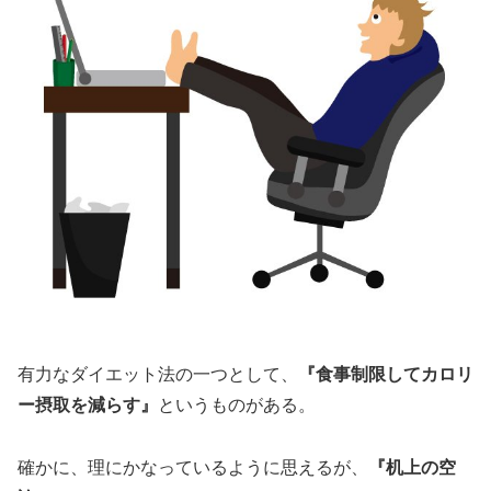
有力なダイエット法の一つとして、
『食事制限してカロリ
ー摂取を減らす』
というものがある。
確かに、理にかなっているように思えるが、
『机上の空