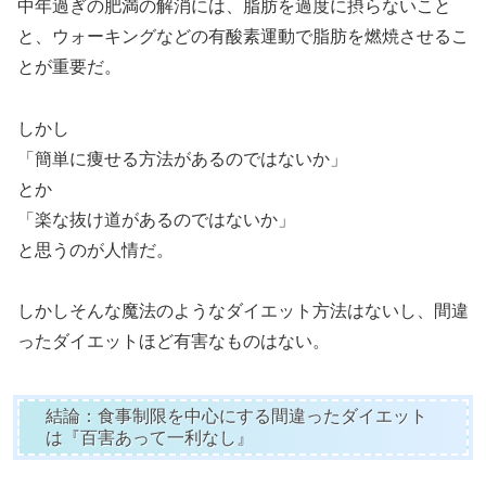
中年過ぎの肥満の解消には、脂肪を過度に摂らないこと
と、ウォーキングなどの有酸素運動で脂肪を燃焼させるこ
とが重要だ。
しかし
「簡単に痩せる方法があるのではないか」
とか
「楽な抜け道があるのではないか」
と思うのが人情だ。
しかしそんな魔法のようなダイエット方法はないし、間違
ったダイエットほど有害なものはない。
結論：食事制限を中心にする間違ったダイエット
は『百害あって一利なし』