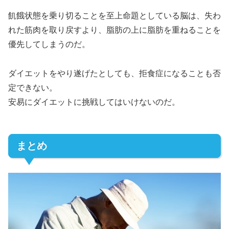
飢餓状態を乗り切ることを至上命題としている脳は、失わ
れた筋肉を取り戻すより、脂肪の上に脂肪を重ねることを
優先してしまうのだ。
ダイエットをやり遂げたとしても、拒食症になることも否
定できない。
安易にダイエットに挑戦してはいけないのだ。
まとめ