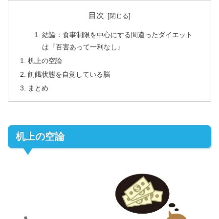
目次
結論：食事制限を中心にする間違ったダイエット
は『百害あって一利なし』
机上の空論
飢餓状態を自覚している脳
まとめ
机上の空論