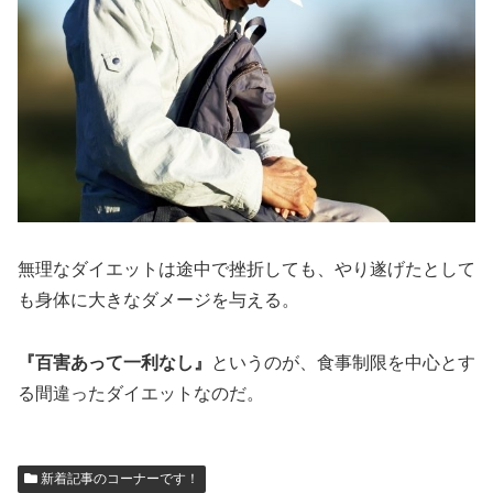
無理なダイエットは途中で挫折しても、やり遂げたとして
も身体に大きなダメージを与える。
『百害あって一利なし』
というのが、食事制限を中心とす
る間違ったダイエットなのだ。
新着記事のコーナーです！