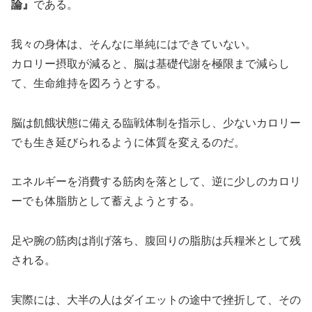
論』
である。
我々の身体は、そんなに単純にはできていない。
カロリー摂取が減ると、脳は基礎代謝を極限まで減らし
て、生命維持を図ろうとする。
脳は飢餓状態に備える臨戦体制を指示し、少ないカロリー
でも生き延びられるように体質を変えるのだ。
エネルギーを消費する筋肉を落として、逆に少しのカロリ
ーでも体脂肪として蓄えようとする。
足や腕の筋肉は削げ落ち、腹回りの脂肪は兵糧米として残
される。
実際には、大半の人はダイエットの途中で挫折して、その