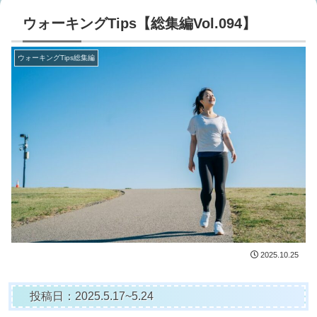
ウォーキングTips【総集編Vol.094】
ウォーキングTips総集編
2025.10.25
投稿日：2025.5.17~5.24