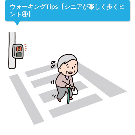
ウォーキングTips【シニアが楽しく歩くヒ
ント④】