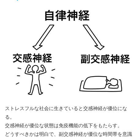
ストレスフルな社会に生きていると交感神経が優位にな
る。
交感神経が優位な状態は免疫機能の低下をもたらす。
どうすべきかは明白で、副交感神経が優位な時間帯を意識