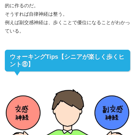
的に作るのだ。
そうすれば自律神経は整う。
例えば副交感神経は、歩くことで優位になることがわかっ
ている。
ウォーキングTips【シニアが楽しく歩くヒ
ント⑧】