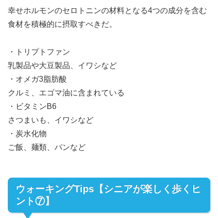
幸せホルモンのセロトニンの材料となる4つの成分を含む
食材を積極的に摂取すべきだ。
・トリプトファン
乳製品や大豆製品、イワシなど
・オメガ3脂肪酸
クルミ、エゴマ油に含まれている
・ビタミンB6
さつまいも、イワシなど
・炭水化物
ご飯、麺類、パンなど
ウォーキングTips【シニアが楽しく歩くヒ
ント⑦】