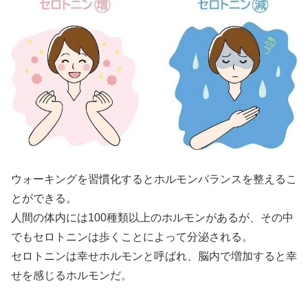
ウォーキングを習慣化するとホルモンバランスを整えるこ
とができる。
人間の体内には100種類以上のホルモンがあるが、その中
でもセロトニンは歩くことによって分泌される。
セロトニンは幸せホルモンと呼ばれ、脳内で増加すると幸
せを感じるホルモンだ。