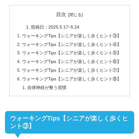
目次
投稿日：2025.5.17~5.24
ウォーキングTips【シニアが楽しく歩くヒント③】
ウォーキングTips【シニアが楽しく歩くヒント④】
ウォーキングTips【シニアが楽しく歩くヒント⑤】
ウォーキングTips【シニアが楽しく歩くヒント⑥】
ウォーキングTips【シニアが楽しく歩くヒント⑦】
ウォーキングTips【シニアが楽しく歩くヒント⑧】
自律神経が整う習慣
ウォーキングTips【シニアが楽しく歩くヒ
ント③】