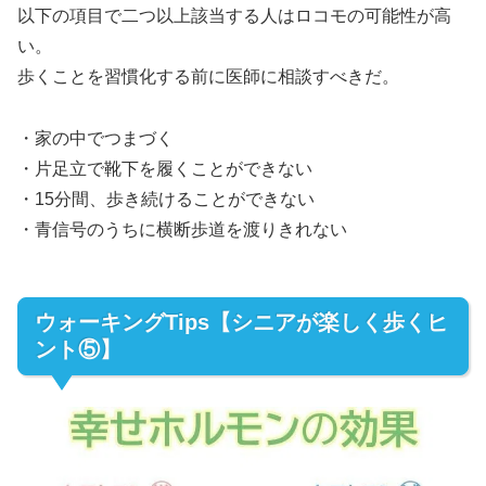
以下の項目で二つ以上該当する人はロコモの可能性が高
い。
歩くことを習慣化する前に医師に相談すべきだ。
・家の中でつまづく
・片足立で靴下を履くことができない
・15分間、歩き続けることができない
・青信号のうちに横断歩道を渡りきれない
ウォーキングTips【シニアが楽しく歩くヒ
ント⑤】