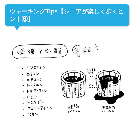
ウォーキングTips【シニアが楽しく歩くヒ
ント⑥】