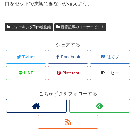
目をセットで実施できないか考えよう。
ウォーキングTips総集編
新着記事のコーナーです！
シェアする
Twitter
Facebook
はてブ
LINE
Pinterest
コピー
こちかずさをフォローする