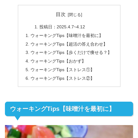
目次
投稿日：2025.4.7~4.12
ウォーキングTips【味噌汁を最初に】
ウォーキングTips【超活の答え合わせ】
ウォーキングTips【歩くだけで痩せる？】
ウォーキングTips【おかず】
ウォーキングTips【ストレス①】
ウォーキングTips【ストレス②】
ウォーキングTips【味噌汁を最初に】