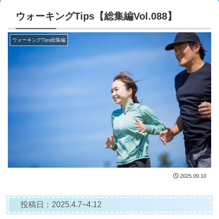
ウォーキングTips【総集編Vol.088】
ウォーキングTips総集編
2025.09.10
投稿日：2025.4.7~4.12