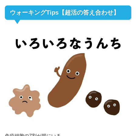
ウォーキングTips【超活の答え合わせ】
免疫細胞の7割が腸にいる。