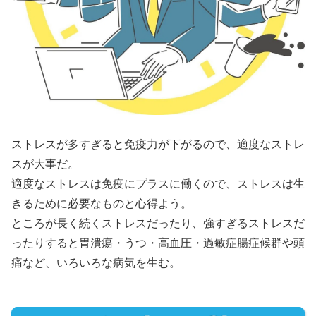
ストレスが多すぎると免疫力が下がるので、適度なストレ
スが大事だ。
適度なストレスは免疫にプラスに働くので、ストレスは生
きるために必要なものと心得よう。
ところが長く続くストレスだったり、強すぎるストレスだ
ったりすると胃潰瘍・うつ・高血圧・過敏症腸症候群や頭
痛など、いろいろな病気を生む。