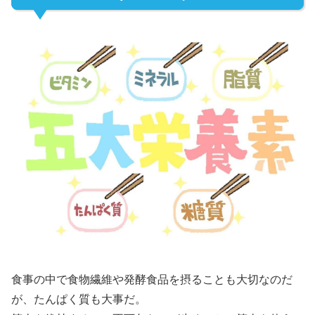
食事の中で食物繊維や発酵食品を摂ることも大切なのだ
が、たんぱく質も大事だ。