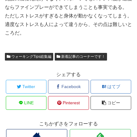
ならファインプレーができてしまうことも事実である。
ただしストレスがすぎると身体が動かなくなってしまう。
適度なストレスも人によって違うから、その点は難しいと
ころだ。
ウォーキングTips総集編
新着記事のコーナーです！
シェアする
Twitter
Facebook
はてブ
LINE
Pinterest
コピー
こちかずさをフォローする