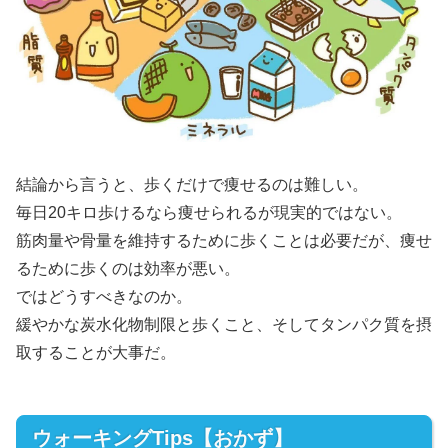
結論から言うと、歩くだけで痩せるのは難しい。
毎日20キロ歩けるなら痩せられるが現実的ではない。
筋肉量や骨量を維持するために歩くことは必要だが、痩せ
るために歩くのは効率が悪い。
ではどうすべきなのか。
緩やかな炭水化物制限と歩くこと、そしてタンパク質を摂
取することが大事だ。
ウォーキングTips【おかず】