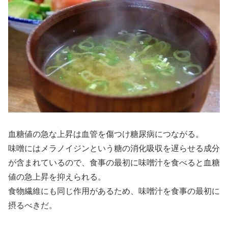
血糖値の急な上昇は血管を傷つけ糖尿病につながる。
味噌にはメラノイジンという糖の消化吸収を遅らせる成分
が含まれているので、食事の最初に味噌汁を食べると血糖
値の急上昇を抑えられる。
食物繊維にも同じ作用があるため、味噌汁を食事の最初に
摂るべきだ。