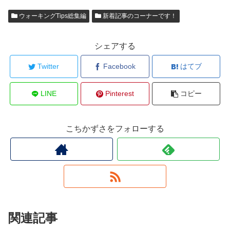
ウォーキングTips総集編
新着記事のコーナーです！
シェアする
Twitter
Facebook
はてブ
LINE
Pinterest
コピー
こちかずさをフォローする
関連記事