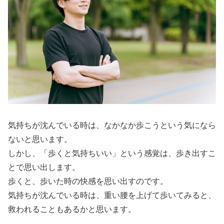
気持ちが沈んでいる時は、なかなか歩こうという気になら
ないと思います。
しかし、「歩くと気持ちいい」という感覚は、歩き出すこ
とで思い出します。
歩くと、歩いた時の快感を思い出すのです。
気持ちが沈んでいる時は、重い腰を上げて歩いてみると、
救われることもあるかと思います。