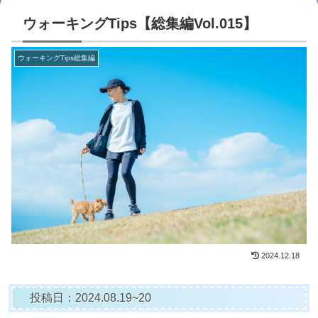
ウォーキングTips【総集編Vol.015】
ウォーキングTips総集編
2024.12.18
投稿日：2024.08.19~20