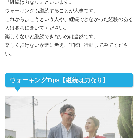
『継続は力なり』といいます。
ウォーキングも継続することが大事です。
これから歩こうという人や、継続できなかった経験のある
人は参考に聞いてください。
楽しくないと継続できないのは当然です。
楽しく歩けないか常に考え、実際に行動してみてくださ
い。
ウォーキングTips【継続は力なり】