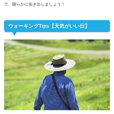
て、朗らかに歩き出しましょう！
ウォーキングTips【天気がいい日】