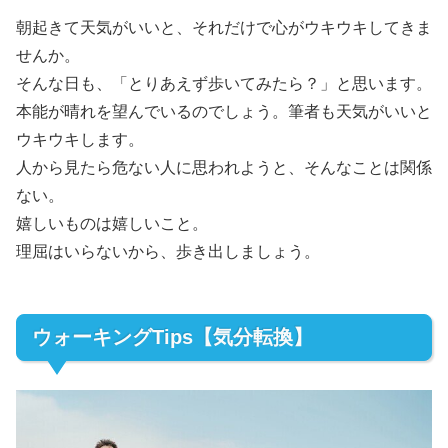
朝起きて天気がいいと、それだけで心がウキウキしてきま
せんか。
そんな日も、「とりあえず歩いてみたら？」と思います。
本能が晴れを望んでいるのでしょう。筆者も天気がいいと
ウキウキします。
人から見たら危ない人に思われようと、そんなことは関係
ない。
嬉しいものは嬉しいこと。
理屈はいらないから、歩き出しましょう。
ウォーキングTips【気分転換】