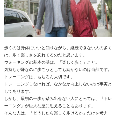
歩くのは身体にいいと知りながら、継続できない人の多く
は、歩く楽しさを忘れてるのだと思います。
ウォーキングの基本の基は、「楽しく歩く」こと。
気持ちが嫌なのに歩こうとしても続かないのは当然です。
トレーニングは、もちろん大切です。
トレーニングしなければ、なかなか向上しないのは事実と
してあります。
しかし、最初の一歩が踏み出せない人にとっては、『トレ
ーニング』が巨大な壁に思えることもあります。
そんな人は、「どうしたら楽しく歩けるか」だけを考え