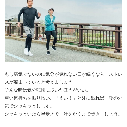
もし病気でないのに気分が優れない日が続くなら、ストレ
スが溜まっていると考えましょう。
そんな時は気分転換に歩いたほうがいい。
重い気持ちを振り払い、「えい！」と外に出れば、朝の外
気でシャキッとします。
シャキッといたら早歩きで、汗をかくまで歩きましょう。