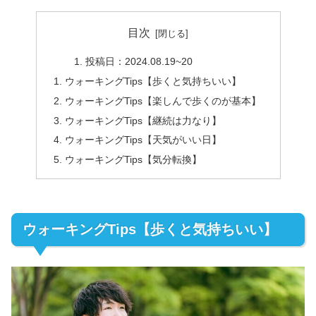
目次
投稿日：2024.08.19~20
ウォーキングTips【歩くと気持ちいい】
ウォーキングTips【楽しんで歩くのが基本】
ウォーキングTips【継続は力なり】
ウォーキングTips【天気がいい日】
ウォーキングTips【気分転換】
ウォーキングTips【歩くと気持ちいい】