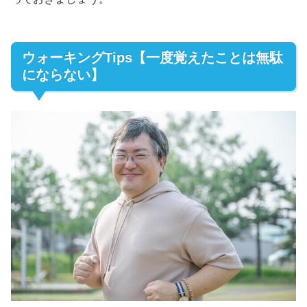
ウォーキングTips【一度覚えたことは無駄
にならない】