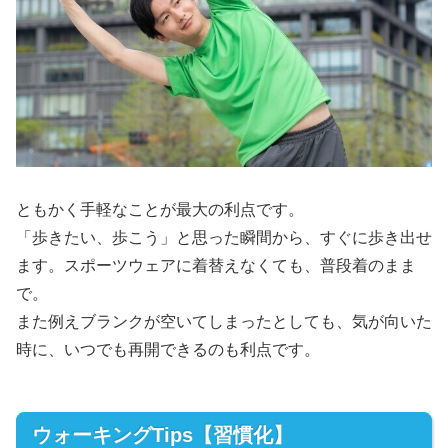
ともかく手軽なことが最大の利点です。
「歩きたい、歩こう」と思った瞬間から、すぐに歩き出せ
ます。スポーツウェアに着替えなくても、普段着のまま
で。
また例えブランクが空いてしまったとしても、気が向いた
時に、いつでも再開できるのも利点です。
ウォーキングTips【習慣化】