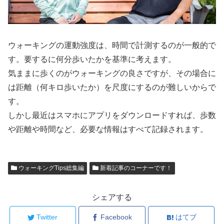
ウォーキングの運動強度は、時間で計測するのが一般的で
す。要するに何分歩いたかを基準に考えます。
気ままに歩くのがウォーキングの良さですが、その場合に
は距離（何キロ歩いたか）を尺度にするのが難しいからで
す。
しかし最近はスマホにアプリをダウンロードすれば、歩数
や距離や時間など、必要な情報はすべて記録されます。
ウォーキングTips総集編
新着記事のコーナーです！
シェアする
Twitter
Facebook
はてブ