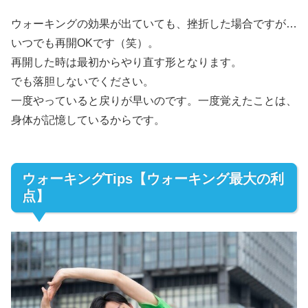
ウォーキングの効果が出ていても、挫折した場合ですが…
いつでも再開OKです（笑）。
再開した時は最初からやり直す形となります。
でも落胆しないでください。
一度やっていると戻りが早いのです。一度覚えたことは、
身体が記憶しているからです。
ウォーキングTips【ウォーキング最大の利
点】