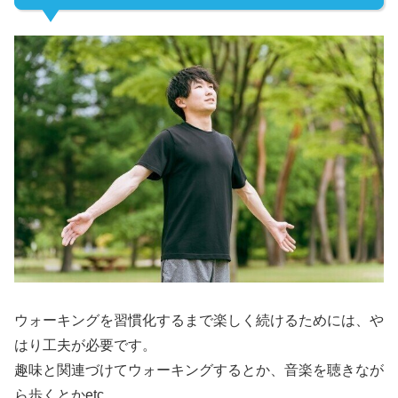
ウォーキングを習慣化するまで楽しく続けるためには、や
はり工夫が必要です。
趣味と関連づけてウォーキングするとか、音楽を聴きなが
ら歩くとかetc…