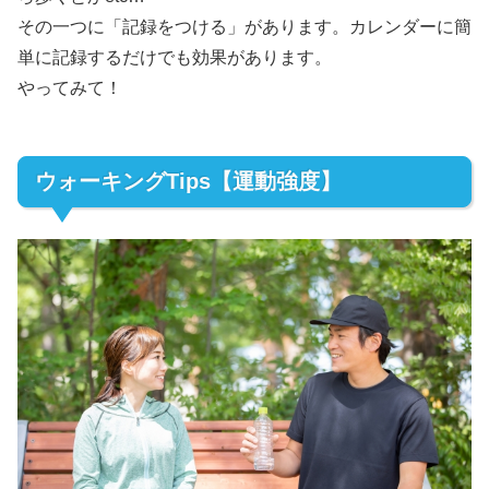
その一つに「記録をつける」があります。カレンダーに簡
単に記録するだけでも効果があります。
やってみて！
ウォーキングTips【運動強度】