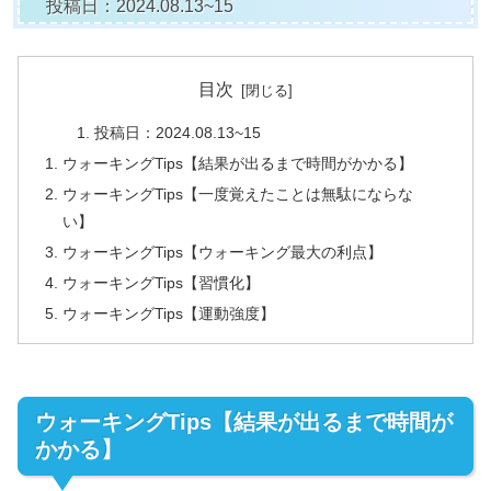
投稿日：2024.08.13~15
目次
投稿日：2024.08.13~15
ウォーキングTips【結果が出るまで時間がかかる】
ウォーキングTips【一度覚えたことは無駄にならな
い】
ウォーキングTips【ウォーキング最大の利点】
ウォーキングTips【習慣化】
ウォーキングTips【運動強度】
ウォーキングTips【結果が出るまで時間が
かかる】