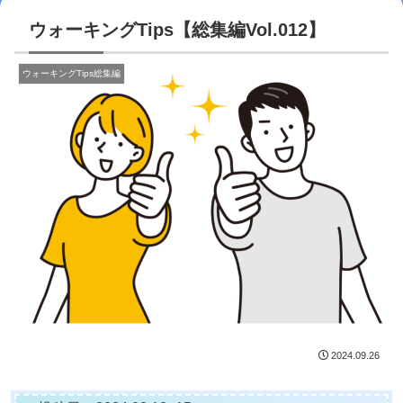
ウォーキングTips【総集編Vol.012】
ウォーキングTips総集編
2024.09.26