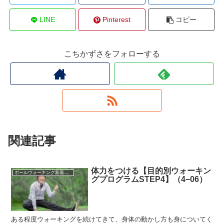
LINE
Pinterest
コピー
こちかずさをフォローする
関連記事
体力をつける【目的別ウォーキン
ポールウォーキング新着記事
グプログラムSTEP4】（4−06）
ある程度ウォーキングを続けてきて、身体の動かし方も身についてく