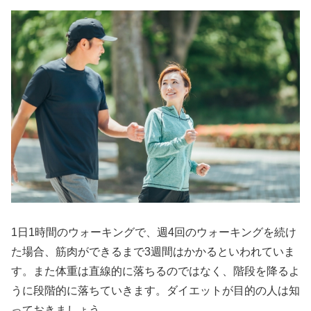
1日1時間のウォーキングで、週4回のウォーキングを続け
た場合、筋肉ができるまで3週間はかかるといわれていま
す。また体重は直線的に落ちるのではなく、階段を降るよ
うに段階的に落ちていきます。ダイエットが目的の人は知
っておきましょう。