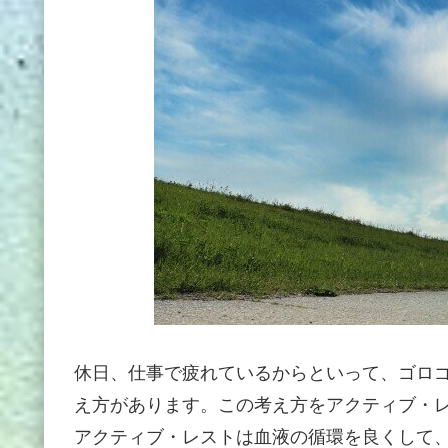
休日、仕事で疲れているからといって、ゴロ
え方があります。この考え方をアクティブ・
アクティブ・レストは血液の循環を良くして