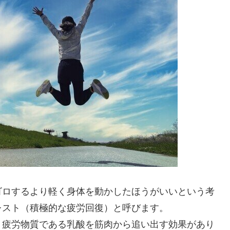
ゴロするより軽く身体を動かしたほうがいいという考
レスト（積極的な疲労回復）と呼びます。
、疲労物質である乳酸を筋肉から追い出す効果があり