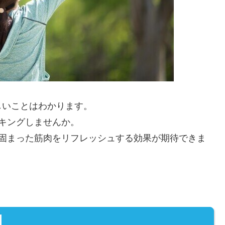
しいことはわかります。
キングしませんか。
り固まった筋肉をリフレッシュする効果が期待できま
】