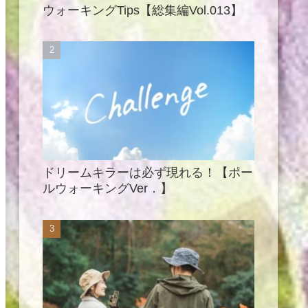
ウォーキングTips【総集編Vol.013】
ドリームキラーは必ず現れる！【ポー
ルウォーキングVer．】