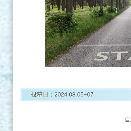
投稿日：2024.08.05~07
目