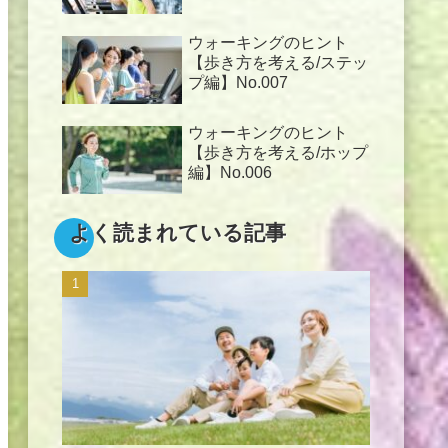
ウォーキングのヒント
【歩き方を考える/ステッ
プ編】No.007
ウォーキングのヒント
【歩き方を考える/ホップ
編】No.006
よく読まれている記事