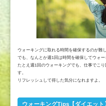
ウォーキングに取れる時間を確保するのが難
でも、なんとか週1回は時間を確保してウォー
たとえ週1回のウォーキングでも、仕事でこ
す。
リフレッシュして得した気分になれますよ。
ウォーキングTips【ダイエット