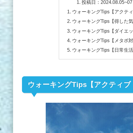
投稿日：2024.08.05~07
ウォーキングTips【アクテ
ウォーキングTips【得した
ウォーキングTips【ダイエ
ウォーキングTips【メタボ
ウォーキングTips【日常
ウォーキングTips【アクティ