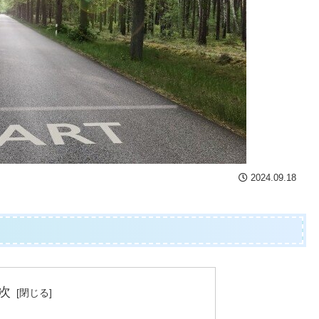
2024.09.18
次