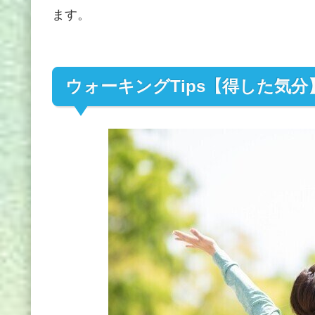
ます。
ウォーキングTips【得した気分