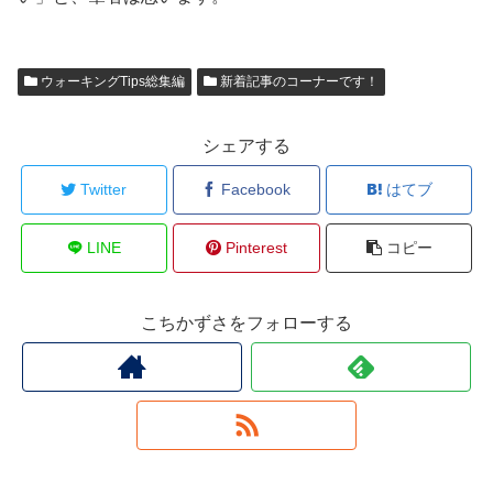
ウォーキングTips総集編
新着記事のコーナーです！
シェアする
Twitter
Facebook
はてブ
LINE
Pinterest
コピー
こちかずさをフォローする