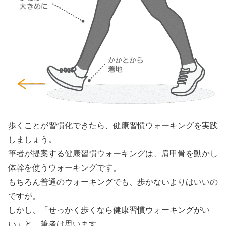
歩くことが習慣化できたら、健康習慣ウォーキングを実践
しましょう。
筆者が提案する健康習慣ウォーキングは、肩甲骨を動かし
体幹を使うウォーキングです。
もちろん普通のウォーキングでも、歩かないよりはいいの
ですが。
しかし、「せっかく歩くなら健康習慣ウォーキングがい
い」と、筆者は思います。