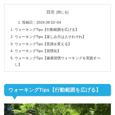
目次
投稿日：2024.08.02~04
ウォーキングTips【行動範囲を広げる】
ウォーキングTips【楽しみ方は人それぞれ】
ウォーキングTips【意識を変える】
ウォーキングTips【習慣化】
ウォーキングTips【健康習慣ウォーキングを実践すべ
し】
ウォーキングTips【行動範囲を広げる】