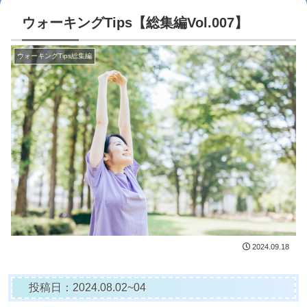
ウォーキングTips【総集編Vol.007】
ウォーキングTips総集編
2024.09.18
投稿日：2024.08.02~04