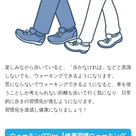
楽しみながら歩いていると、「歩かなければ」などと意識
しないでも、ウォーキングできるようになります。
苦にならないでウォーキングできるようになると、車を使
うことしか考えられない距離も歩いて行く気になり、日常
的に歩きの習慣化が進むようになります。
習慣化を達成し健康になりましょう！
ウォーキングTips【健康習慣ウォーキング