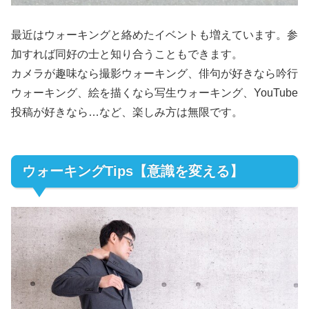
最近はウォーキングと絡めたイベントも増えています。参
加すれば同好の士と知り合うこともできます。
カメラが趣味なら撮影ウォーキング、俳句が好きなら吟行
ウォーキング、絵を描くなら写生ウォーキング、YouTube
投稿が好きなら…など、楽しみ方は無限です。
ウォーキングTips【意識を変える】