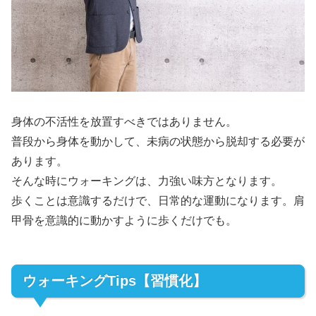
身体の不活性を放置すべきではありません。
普段から身体を動かして、未病の状態から脱却する必要が
あります。
そんな時にウォーキングは、力強い味方となります。
歩くことは意識するだけで、日常的な運動になります。肩
甲骨を意識的に動かすように歩くだけでも。
ウォーキングTips【習慣化】