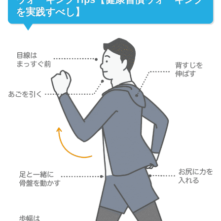
を実践すべし】