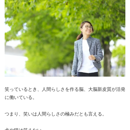
笑っているとき、人間らしさを作る脳、大脳新皮質が活発
に働いている。
つまり、笑いは人間らしさの極みだとも言える。