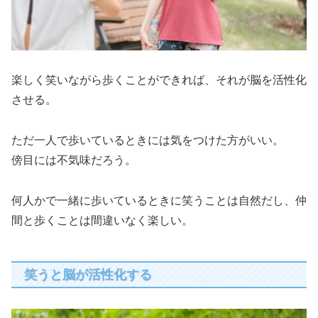
楽しく笑いながら歩くことができれば、それが脳を活性化
させる。
ただ一人で歩いているときには気をつけた方がいい。
傍目には不気味だろう。
何人かで一緒に歩いているときに笑うことは自然だし、仲
間と歩くことは間違いなく楽しい。
笑うと脳が活性化する