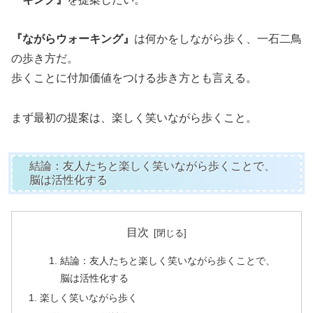
『ながらウォーキング』
は何かをしながら歩く、一石二鳥
の歩き方だ。
歩くことに付加価値をつける歩き方とも言える。
まず最初の提案は、楽しく笑いながら歩くこと。
結論：友人たちと楽しく笑いながら歩くことで、
脳は活性化する
目次
結論：友人たちと楽しく笑いながら歩くことで、
脳は活性化する
楽しく笑いながら歩く