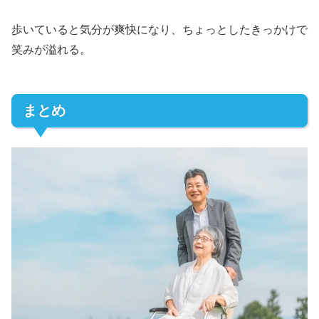
歩いていると気分が爽快になり、ちょっとしたきっかけで
笑みが溢れる。
まとめ