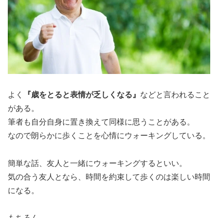
よく
『歳をとると表情が乏しくなる』
などと言われること
がある。
筆者も自分自身に置き換えて同様に思うことがある。
なので朗らかに歩くことを心情にウォーキングしている。
簡単な話、友人と一緒にウォーキングするといい。
気の合う友人となら、時間を約束して歩くのは楽しい時間
になる。
もちろん