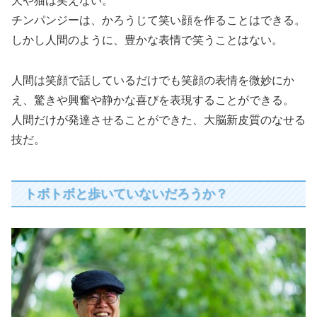
犬や猫は笑えない。
チンパンジーは、かろうじて笑い顔を作ることはできる。
しかし人間のように、豊かな表情で笑うことはない。
人間は笑顔で話しているだけでも笑顔の表情を微妙にか
え、驚きや興奮や静かな喜びを表現することができる。
人間だけが発達させることができた、大脳新皮質のなせる
技だ。
トボトボと歩いていないだろうか？