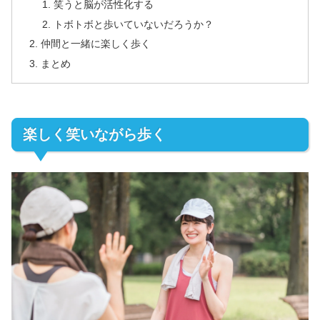
笑うと脳が活性化する
トボトボと歩いていないだろうか？
仲間と一緒に楽しく歩く
まとめ
楽しく笑いながら歩く