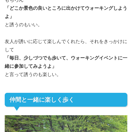
「どこか景色の良いところに出かけてウォーキングしよう
よ」
と誘うのもいい。
友人が誘いに応じて楽しんでくれたら、それをきっかけに
して
「毎日、少しづつでも歩いて、ウォーキングイベントに一
緒に参加してみようよ」
と言って誘うのも楽しい。
仲間と一緒に楽しく歩く