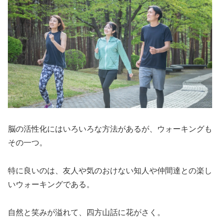
脳の活性化にはいろいろな方法があるが、ウォーキングも
その一つ。
特に良いのは、友人や気のおけない知人や仲間達との楽し
いウォーキングである。
自然と笑みが溢れて、四方山話に花がさく。