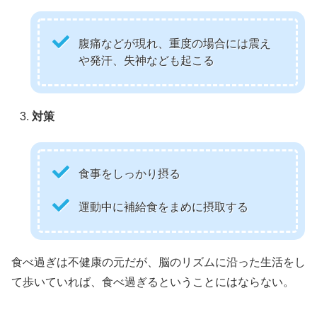
腹痛などが現れ、重度の場合には震え
や発汗、失神なども起こる
対策
食事をしっかり摂る
運動中に補給食をまめに摂取する
食べ過ぎは不健康の元だが、脳のリズムに沿った生活をし
て歩いていれば、食べ過ぎるということにはならない。