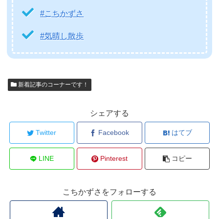
#こちかずさ
#気晴し散歩
新着記事のコーナーです！
シェアする
Twitter
Facebook
はてブ
LINE
Pinterest
コピー
こちかずさをフォローする