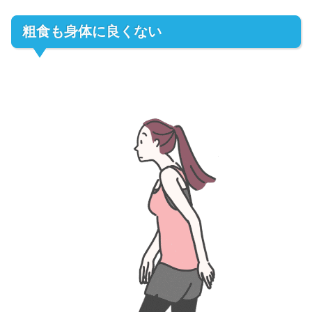
粗食も身体に良くない