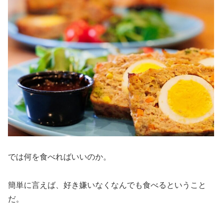
では何を食べればいいのか。
簡単に言えば、好き嫌いなくなんでも食べるということ
だ。