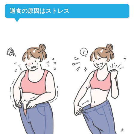
過食の原因はストレス