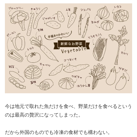
今は地元で取れた魚だけを食べ、野菜だけを食べるという
のは最高の贅沢になってしまった。
だから外国のものでも冷凍の食材でも構わない。