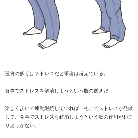
過食の多くはストレスだと筆者は考えている。
食事でストレスを解消しようという脳の働きだ。
楽しく歩いて運動継続していれば、そこでストレスが発散
して、食事でストレスを解消しようという脳の作用が起こ
りようがない。