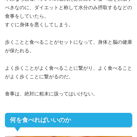
べきなのに、ダイエットと称して水分のみ摂取するなどの
食事をしていたら。
すぐに身体を悪くしてしまう。
歩くことと食べることがセットになって、身体と脳の健康
が保たれる。
よく歩くことがよく食べることに繋がり、よく食べること
がよく歩くことに繋がるのだ。
食事は、絶対に粗末に扱ってはいけない。
何を食べればいいのか