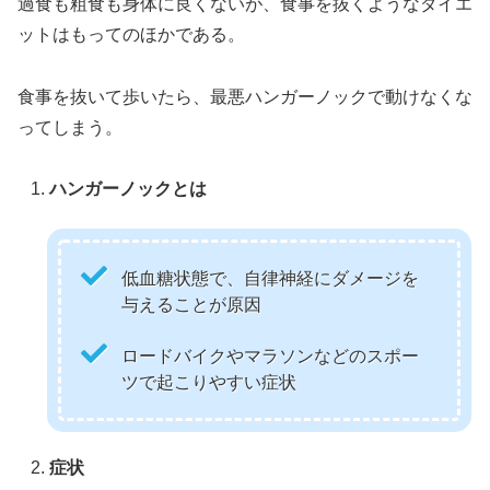
過食も粗食も身体に良くないが、食事を抜くようなダイエ
ットはもってのほかである。
食事を抜いて歩いたら、最悪ハンガーノックで動けなくな
ってしまう。
ハンガーノックとは
低血糖状態で、自律神経にダメージを
与えることが原因
ロードバイクやマラソンなどのスポー
ツで起こりやすい症状
症状