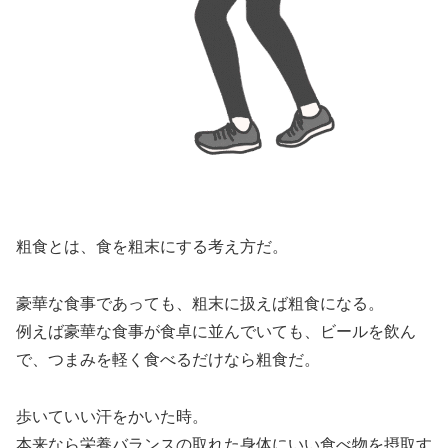
粗食とは、食を粗末にする考え方だ。
豪華な食事であっても、粗末に扱えば粗食になる。
例えば豪華な食事が食卓に並んでいても、ビールを飲ん
で、つまみを軽く食べるだけなら粗食だ。
歩いていい汗をかいた時。
本来なら栄養バランスの取れた身体にいい食べ物を摂取す