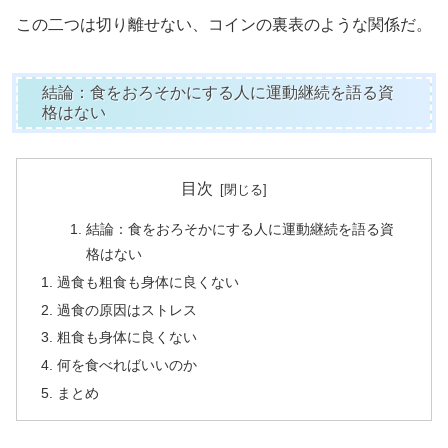
この二つは切り離せない、コインの裏表のような関係だ。
結論：食をおろそかにする人に運動継続を語る資
格はない
目次
結論：食をおろそかにする人に運動継続を語る資
格はない
過食も粗食も身体に良くない
過食の原因はストレス
粗食も身体に良くない
何を食べればいいのか
まとめ