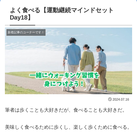
よく食べる【運動継続マインドセット
Day18】
新着記事のコーナーです！
2024.07.16
筆者は歩くことも大好きだが、食べることも大好きだ。
美味しく食べるために歩くし、楽しく歩くために食べる。