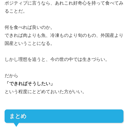
ポジティブに言うなら、あれこれ好奇心を持って食べてみ
ることだ。
何を食べれば良いのか。
できれば肉よりも魚、冷凍ものより旬のもの、外国産より
国産ということになる。
しかし理想を追うと、今の世の中では生きづらい。
だから
「できればそうしたい」
という程度にとどめておいた方がいい。
まとめ