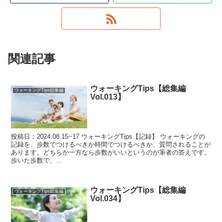
関連記事
ウォーキングTips【総集編
ウォーキングTips総集編
Vol.013】
投稿日：2024.08.15~17 ウォーキングTips【記録】 ウォーキングの
記録を、歩数でつけるべきか時間でつけるべきか、質問されることが
あります。どちらか一方なら歩数がいいというのが筆者の答えです。
歩いた歩数で、...
ウォーキングTips【総集編
ウォーキングTips総集編
Vol.034】