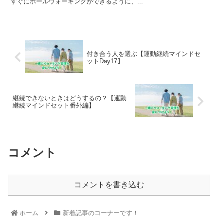
すぐにポールウォーキングができるように、...
付き合う人を選ぶ【運動継続マインドセ
ットDay17】
継続できないときはどうするの？【運動
継続マインドセット番外編】
コメント
コメントを書き込む
ホーム
新着記事のコーナーです！