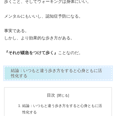
歩くこと、そしてウォーキングは身体にいい。
メンタルにもいいし、認知症予防になる。
事実である。
しかし、より効果的な歩き方がある。
『それが緩急をつけて歩く』
ことなのだ。
結論：いつもと違う歩き方をすると心身ともに活
性化する
目次
結論：いつもと違う歩き方をすると心身ともに活
性化する