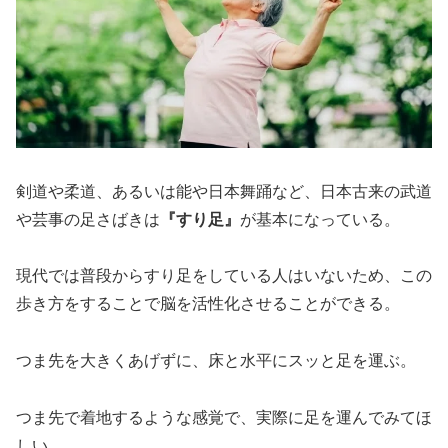
剣道や柔道、あるいは能や日本舞踊など、日本古来の武道
や芸事の足さばきは
『すり足』
が基本になっている。
現代では普段からすり足をしている人はいないため、この
歩き方をすることで脳を活性化させることができる。
つま先を大きくあげずに、床と水平にスッと足を運ぶ。
つま先で着地するような感覚で、実際に足を運んでみてほ
しい。