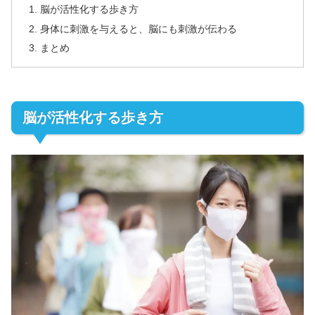
脳が活性化する歩き方
身体に刺激を与えると、脳にも刺激が伝わる
まとめ
脳が活性化する歩き方