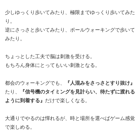
少しゆっくり歩いてみたり、極限までゆっくり歩いてみた
り。
逆にさっさと歩いてみたり、ポールウォーキングで歩いて
みたり。
ちょっとした工夫で脳は刺激を受ける。
もちろん身体にとってもいい刺激となる。
都会のウォーキングでも、
『人混みをさっさとすり抜け』
たり、
『信号機のタイミングを見計らい、待たずに渡れる
ように到着する』
だけで楽しくなる。
大通りでやるのは憚れるが、時と場所を選べばゲーム感覚
で楽しめる。