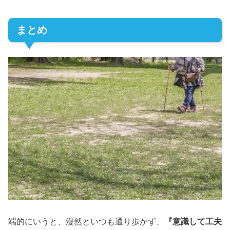
まとめ
端的にいうと、漫然といつも通り歩かず、
『意識して工夫