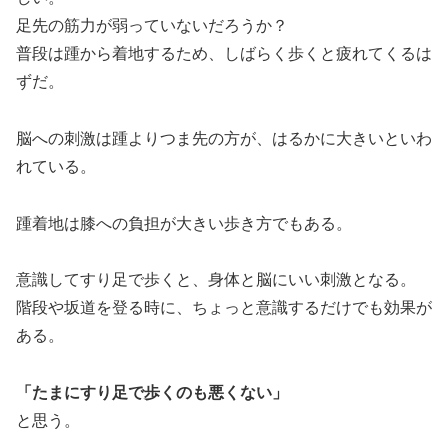
足先の筋力が弱っていないだろうか？
普段は踵から着地するため、しばらく歩くと疲れてくるは
ずだ。
脳への刺激は踵よりつま先の方が、はるかに大きいといわ
れている。
踵着地は膝への負担が大きい歩き方でもある。
意識してすり足で歩くと、身体と脳にいい刺激となる。
階段や坂道を登る時に、ちょっと意識するだけでも効果が
ある。
「たまにすり足で歩くのも悪くない」
と思う。