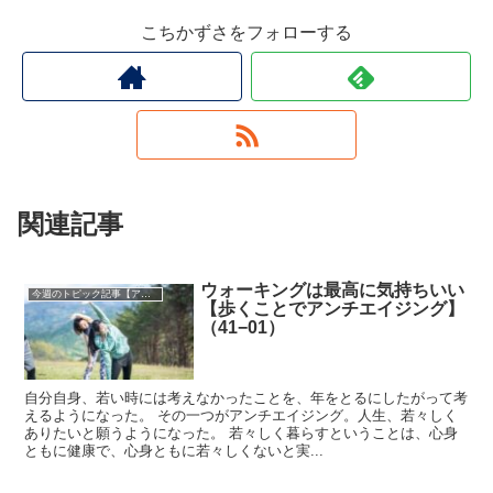
こちかずさをフォローする
関連記事
ウォーキングは最高に気持ちいい
今週のトピック記事【アーカイブ】
【歩くことでアンチエイジング】
（41−01）
自分自身、若い時には考えなかったことを、年をとるにしたがって考
えるようになった。 その一つがアンチエイジング。人生、若々しく
ありたいと願うようになった。 若々しく暮らすということは、心身
ともに健康で、心身ともに若々しくないと実...