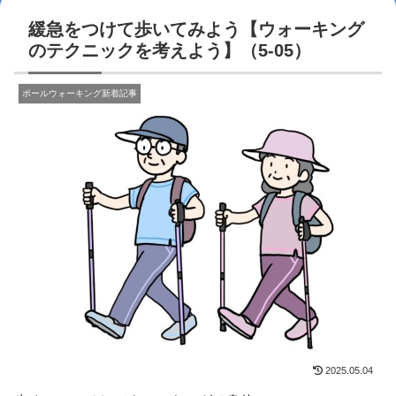
緩急をつけて歩いてみよう【ウォーキング
のテクニックを考えよう】（5-05）
ポールウォーキング新着記事
2025.05.04