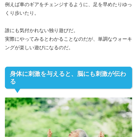
例えば車のギアをチェンジするように、足を早めたりゆっ
くり歩いたり。
誰にも気付かれない独り遊びだ。
実際にやってみるとわかることなのだが、単調なウォーキ
ングが楽しい遊びになるのだ。
身体に刺激を与えると、脳にも刺激が伝わ
る