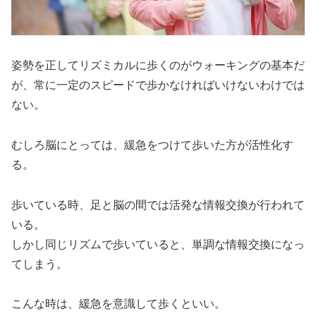
姿勢を正してリズミカルに歩くのがウォーキングの基本だ
が、常に一定のスピードで歩かなければいけないわけでは
ない。
むしろ脳にとっては、緩急をつけて歩いた方が活性化す
る。
歩いている時、足と脳の間では活発な情報交換が行われて
いる。
しかし同じリズムで歩いていると、単調な情報交換になっ
てしまう。
こんな時は、緩急を意識して歩くといい。