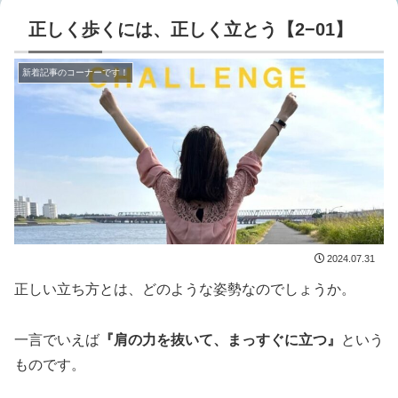
正しく歩くには、正しく立とう【2−01】
新着記事のコーナーです！
2024.07.31
正しい立ち方とは、どのような姿勢なのでしょうか。
一言でいえば
『肩の力を抜いて、まっすぐに立つ』
という
ものです。