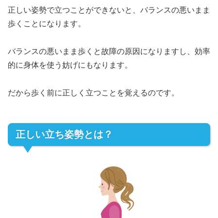
正しい姿勢で立つことができないと、バランスの悪いまま
歩くことになります。
バランスの悪いまま歩くと故障の原因になりますし、効率
的に身体を使う妨げにもなります。
だから歩く前に正しく立つことを覚えるのです。
正しい立ち姿勢とは？