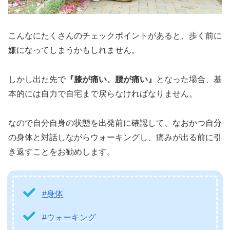
こんなにたくさんのチェックポイントがあると、歩く前に
嫌になってしまうかもしれません。
しかし出た先で
『膝が痛い、腰が痛い』
となった場合、基
本的には自力で自宅まで戻らなければなりません。
なので自分自身の状態を出発前に確認して、なおかつ自分
の身体と対話しながらウォーキングし、痛みが出る前に引
き返すことをお勧めします。
#身体
#ウォーキング