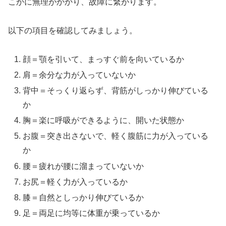
こかに無理がかかり、故障に繋がります。
以下の項目を確認してみましょう。
顔＝顎を引いて、まっすぐ前を向いているか
肩＝余分な力が入っていないか
背中＝そっくり返らず、背筋がしっかり伸びている
か
胸＝楽に呼吸ができるように、開いた状態か
お腹＝突き出さないで、軽く腹筋に力が入っている
か
腰＝疲れが腰に溜まっていないか
お尻＝軽く力が入っているか
膝＝自然としっかり伸びているか
足＝両足に均等に体重が乗っているか