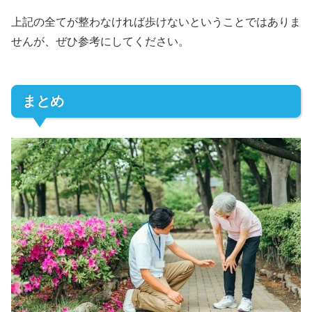
上記の全てが整わなければ歩けないということではありま
せんが、ぜひ参考にしてください。
まとめ