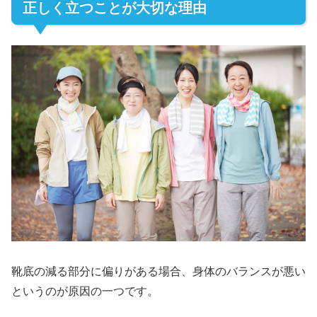
正しく立つことが大切な理由
靴底の減る部分に偏りがある場合、身体のバランスが悪い
というのが原因の一つです。