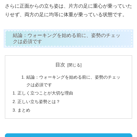
さらに正面からの立ち姿は、片方の足に重心が乗っていた
りせず、両方の足に均等に体重が乗っている状態です。
結論：ウォーキングを始める前に、姿勢のチェッ
クは必須です
目次
結論：ウォーキングを始める前に、姿勢のチェッ
クは必須です
正しく立つことが大切な理由
正しい立ち姿勢とは？
まとめ