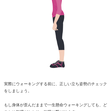
実際にウォーキングする前に、正しい立ち姿勢のチェック
をしましょう。
もし身体が歪んだままで一生懸命ウォーキングしても、ど